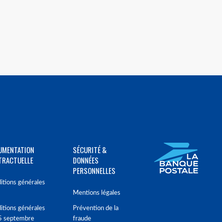
UMENTATION
SÉCURITÉ &
TRACTUELLE
DONNÉES
PERSONNELLES
itions générales
Mentions légales
itions générales
Prévention de la
5 septembre
fraude