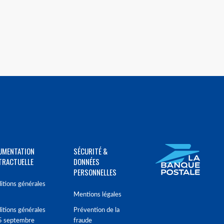
UMENTATION
SÉCURITÉ &
TRACTUELLE
DONNÉES
PERSONNELLES
itions générales
Mentions légales
itions générales
Prévention de la
5 septembre
fraude