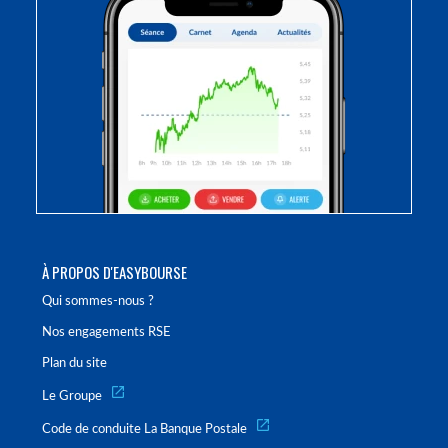
À PROPOS D'EASYBOURSE
Qui sommes-nous ?
Nos engagements RSE
Plan du site
Le Groupe
Code de conduite La Banque Postale