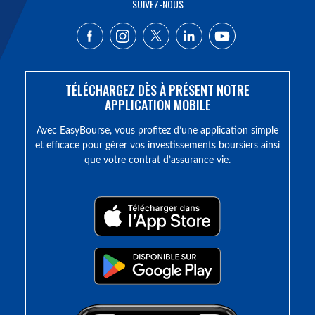
SUIVEZ-NOUS
TÉLÉCHARGEZ DÈS À PRÉSENT NOTRE
APPLICATION MOBILE
Avec EasyBourse, vous profitez d’une application simple
et efficace pour gérer vos investissements boursiers ainsi
que votre contrat d’assurance vie.