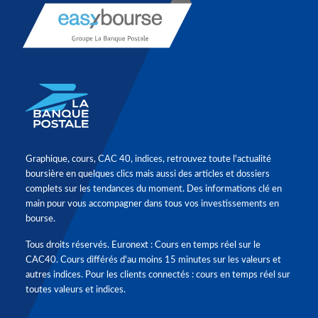
Graphique, cours, CAC 40, indices, retrouvez toute l'actualité
boursière en quelques clics mais aussi des articles et dossiers
complets sur les tendances du moment. Des informations clé en
main pour vous accompagner dans tous vos investissements en
bourse.
Tous droits réservés. Euronext : Cours en temps réel sur le
CAC40. Cours différés d'au moins 15 minutes sur les valeurs et
autres indices. Pour les clients connectés : cours en temps réel sur
toutes valeurs et indices.