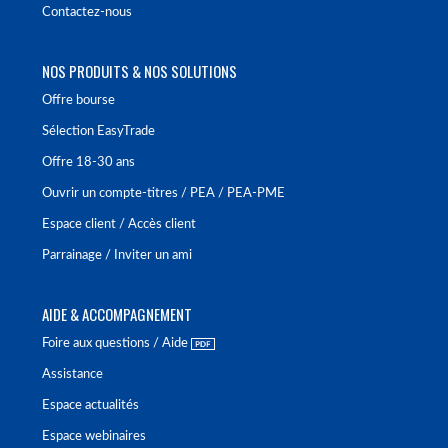
Contactez-nous
NOS PRODUITS & NOS SOLUTIONS
Offre bourse
Sélection EasyTrade
Offre 18-30 ans
Ouvrir un compte-titres / PEA / PEA-PME
Espace client / Accès client
Parrainage / Inviter un ami
AIDE & ACCOMPAGNEMENT
Foire aux questions / Aide
Assistance
Espace actualités
Espace webinaires