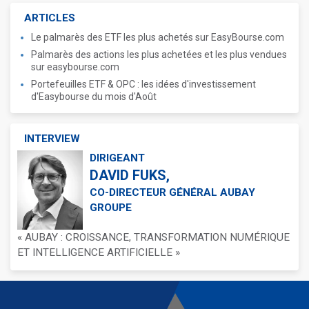
ARTICLES
Le palmarès des ETF les plus achetés sur EasyBourse.com
Palmarès des actions les plus achetées et les plus vendues
sur easybourse.com
Portefeuilles ETF & OPC : les idées d'investissement
d'Easybourse du mois d'Août
INTERVIEW
DIRIGEANT
DAVID FUKS,
CO-DIRECTEUR GÉNÉRAL AUBAY
GROUPE
« AUBAY : CROISSANCE, TRANSFORMATION NUMÉRIQUE
ET INTELLIGENCE ARTIFICIELLE »