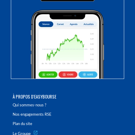
À PROPOS D'EASYBOURSE
Qui sommes-nous ?
Nos engagements RSE
Plan du site
Le Groupe