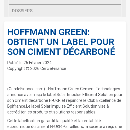
DOSSIERS
HOFFMANN GREEN:
OBTIENT UN LABEL POUR
SON CIMENT DÉCARBONÉ
Publié le 26 Février 2024
Copyright © 2026 CercleFinance
-
(CercleFinance.com) - Hoffmann Green Cement Technologies
annonce avoir reçu le label Solar Impulse Efficient Solution pour
son ciment décarboné H-UKR et rejoindre le Club Excellence de
Bpifrance.Le label Solar Impulse Efficient Solution vise à
accréditer les produits et solutions responsables.
Cette labellisation garantit la qualité et la rentabilité
économique du ciment H-UKR.Par ailleurs, la société a reçu une