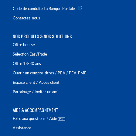
Code de conduite La Banque Postale
Contactez-nous
NOS PRODUITS & NOS SOLUTIONS
Offre bourse
Sélection EasyTrade
Offre 18-30 ans
Ouvrir un compte-titres / PEA / PEA-PME
Espace client / Accès client
Parrainage / Inviter un ami
AIDE & ACCOMPAGNEMENT
Foire aux questions / Aide
Assistance