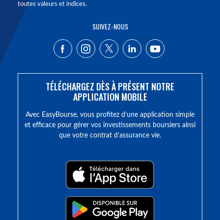
toutes valeurs et indices.
SUIVEZ-NOUS
TÉLÉCHARGEZ DÈS À PRÉSENT NOTRE
APPLICATION MOBILE
Avec EasyBourse, vous profitez d’une application simple
et efficace pour gérer vos investissements boursiers ainsi
que votre contrat d’assurance vie.