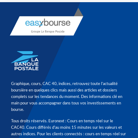
Graphique, cours, CAC 40, indices, retrouvez toute l'actualité
boursière en quelques clics mais aussi des articles et dossiers
complets sur les tendances du moment. Des informations clé en
main pour vous accompagner dans tous vos investissements en
bourse.
Tous droits réservés. Euronext : Cours en temps réel sur le
CAC40. Cours différés d'au moins 15 minutes sur les valeurs et
autres indices. Pour les clients connectés : cours en temps réel sur