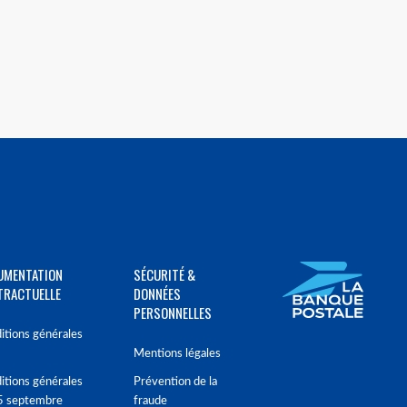
UMENTATION
SÉCURITÉ &
TRACTUELLE
DONNÉES
PERSONNELLES
itions générales
Mentions légales
itions générales
Prévention de la
5 septembre
fraude