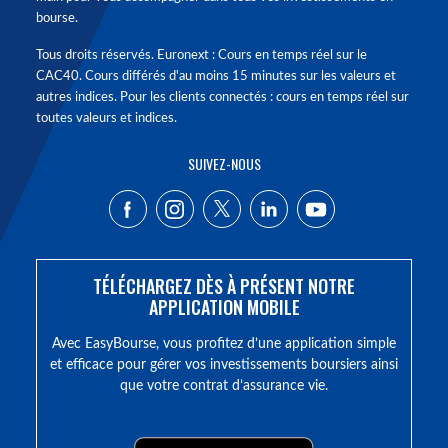
bourse.
Tous droits réservés. Euronext : Cours en temps réel sur le
CAC40. Cours différés d'au moins 15 minutes sur les valeurs et
autres indices. Pour les clients connectés : cours en temps réel sur
toutes valeurs et indices.
SUIVEZ-NOUS
TÉLÉCHARGEZ DÈS À PRÉSENT NOTRE
APPLICATION MOBILE
Avec EasyBourse, vous profitez d’une application simple
et efficace pour gérer vos investissements boursiers ainsi
que votre contrat d’assurance vie.