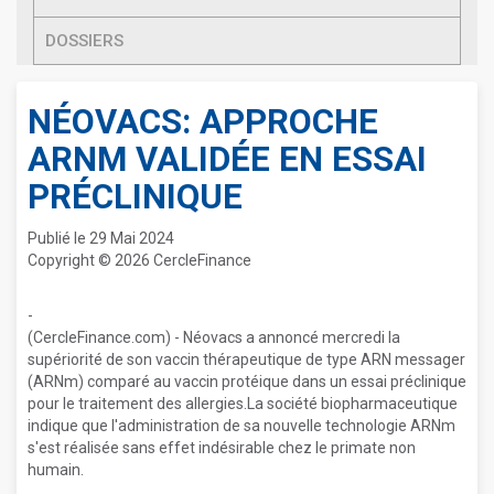
DOSSIERS
NÉOVACS: APPROCHE
ARNM VALIDÉE EN ESSAI
PRÉCLINIQUE
Publié le 29 Mai 2024
Copyright © 2026 CercleFinance
-
(CercleFinance.com) - Néovacs a annoncé mercredi la
supériorité de son vaccin thérapeutique de type ARN messager
(ARNm) comparé au vaccin protéique dans un essai préclinique
pour le traitement des allergies.La société biopharmaceutique
indique que l'administration de sa nouvelle technologie ARNm
s'est réalisée sans effet indésirable chez le primate non
humain.