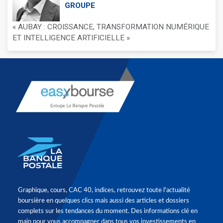
GROUPE
« AUBAY : CROISSANCE, TRANSFORMATION NUMÉRIQUE
ET INTELLIGENCE ARTIFICIELLE »
Graphique, cours, CAC 40, indices, retrouvez toute l'actualité
boursière en quelques clics mais aussi des articles et dossiers
complets sur les tendances du moment. Des informations clé en
main pour vous accompagner dans tous vos investissements en