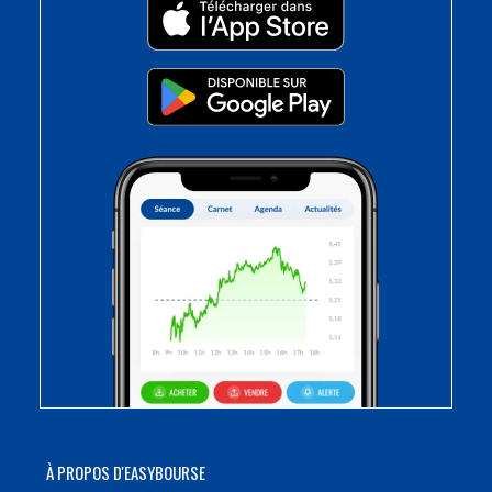
À PROPOS D'EASYBOURSE