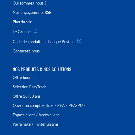
Qui sommes-nous ?
Nos engagements RSE
Plan du site
Le Groupe
Code de conduite La Banque Postale
Contactez-nous
NOS PRODUITS & NOS SOLUTIONS
Offre bourse
Sélection EasyTrade
Offre 18-30 ans
Ouvrir un compte-titres / PEA / PEA-PME
Espace client / Accès client
Parrainage / Inviter un ami