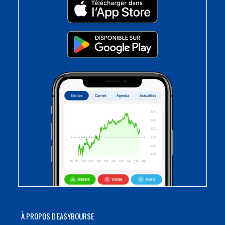
À PROPOS D'EASYBOURSE