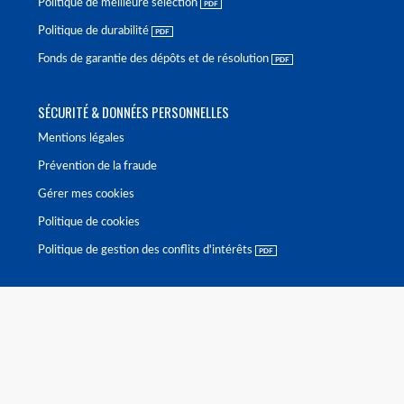
Politique de meilleure sélection
Politique de durabilité
Fonds de garantie des dépôts et de résolution
SÉCURITÉ & DONNÉES PERSONNELLES
Mentions légales
Prévention de la fraude
Gérer mes cookies
Politique de cookies
Politique de gestion des conflits d'intérêts