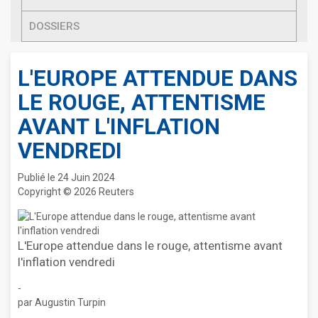
DOSSIERS
L'EUROPE ATTENDUE DANS
LE ROUGE, ATTENTISME
AVANT L'INFLATION
VENDREDI
Publié le 24 Juin 2024
Copyright © 2026 Reuters
L'Europe attendue dans le rouge, attentisme avant
l'inflation vendredi
-
par Augustin Turpin