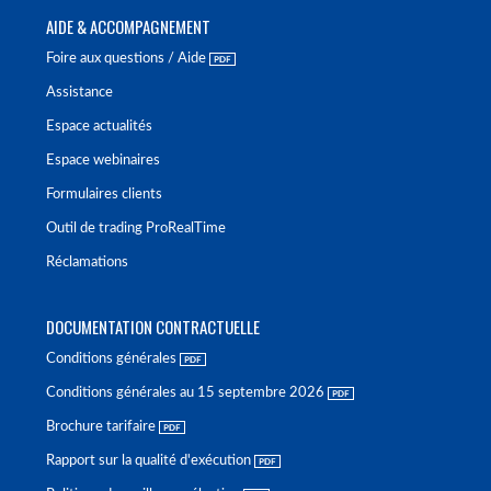
AIDE & ACCOMPAGNEMENT
Foire aux questions / Aide
Assistance
Espace actualités
Espace webinaires
Formulaires clients
Outil de trading ProRealTime
Réclamations
DOCUMENTATION CONTRACTUELLE
Conditions générales
Conditions générales au 15 septembre 2026
Brochure tarifaire
Rapport sur la qualité d'exécution