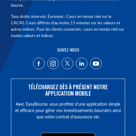
bourse.
Tous droits réservés. Euronext : Cours en temps réel sur le
CAC40. Cours différés d'au moins 15 minutes sur les valeurs et
autres indices. Pour les clients connectés : cours en temps réel sur
toutes valeurs et indices.
SUIVEZ-NOUS
TÉLÉCHARGEZ DÈS À PRÉSENT NOTRE
APPLICATION MOBILE
Avec EasyBourse, vous profitez d’une application simple
et efficace pour gérer vos investissements boursiers ainsi
que votre contrat d’assurance vie.