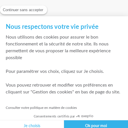
Continuer sans accepter
Nous respectons votre vie privée
Nous utilisons des cookies pour assurer le bon
fonctionnement et la sécurité de notre site. Ils nous
permettent de vous proposer la meilleure expérience
possible
Pour paramétrer vos choix, cliquez sur Je choisis.
Vous pouvez retrouver et modifier vos préférences en
cliquant sur "Gestion des cookies" en bas de page du site.
Consulter notre politique en matière de cookies
Consentements certifiés par
Je choisis
Ok pour moi