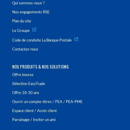
Qui sommes-nous ?
Nos engagements RSE
Plan du site
Le Groupe
Code de conduite La Banque Postale
Contactez-nous
NOS PRODUITS & NOS SOLUTIONS
Offre bourse
Sélection EasyTrade
Offre 18-30 ans
Ouvrir un compte-titres / PEA / PEA-PME
Espace client / Accès client
Parrainage / Inviter un ami