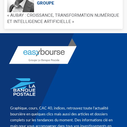
GROUPE
« AUBAY : CROISSANCE, TRANSFORMATION NUMÉRIQUE
ET INTELLIGENCE ARTIFICIELLE »
Graphique, cours, CAC 40, indices, retrouvez toute l'actualité
boursière en quelques clics mais aussi des articles et dossiers
complets sur les tendances du moment. Des informations clé en
main pour vous accompagner dans tous vos investissements en