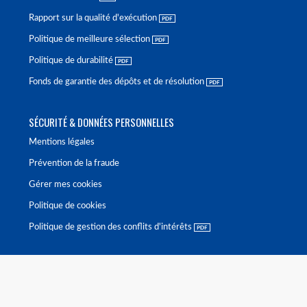
Rapport sur la qualité d'exécution
Politique de meilleure sélection
Politique de durabilité
Fonds de garantie des dépôts et de résolution
SÉCURITÉ & DONNÉES PERSONNELLES
Mentions légales
Prévention de la fraude
Gérer mes cookies
Politique de cookies
Politique de gestion des conflits d'intérêts