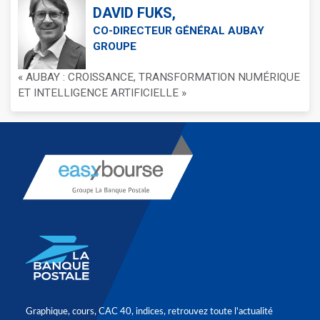
DAVID FUKS,
CO-DIRECTEUR GÉNÉRAL AUBAY
GROUPE
« AUBAY : CROISSANCE, TRANSFORMATION NUMÉRIQUE
ET INTELLIGENCE ARTIFICIELLE »
Graphique, cours, CAC 40, indices, retrouvez toute l'actualité