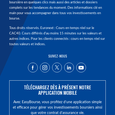
boursière en quelques clics mais aussi des articles et dossiers
complets sur les tendances du moment. Des informations clé en
main pour vous accompagner dans tous vos investissements en
bourse.
Tous droits réservés. Euronext : Cours en temps réel sur le
CAC40. Cours différés d'au moins 15 minutes sur les valeurs et
autres indices. Pour les clients connectés : cours en temps réel sur
toutes valeurs et indices.
SUIVEZ-NOUS
TÉLÉCHARGEZ DÈS À PRÉSENT NOTRE
APPLICATION MOBILE
Avec EasyBourse, vous profitez d’une application simple
et efficace pour gérer vos investissements boursiers ainsi
que votre contrat d’assurance vie.