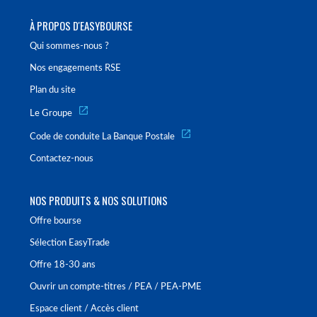
À PROPOS D'EASYBOURSE
Qui sommes-nous ?
Nos engagements RSE
Plan du site
Le Groupe
Code de conduite La Banque Postale
Contactez-nous
NOS PRODUITS & NOS SOLUTIONS
Offre bourse
Sélection EasyTrade
Offre 18-30 ans
Ouvrir un compte-titres / PEA / PEA-PME
Espace client / Accès client