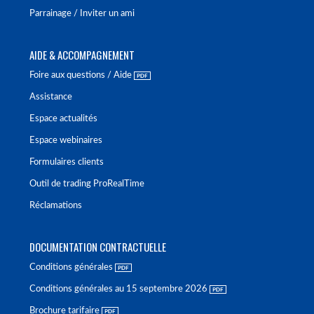
Parrainage / Inviter un ami
AIDE & ACCOMPAGNEMENT
Foire aux questions / Aide
Assistance
Espace actualités
Espace webinaires
Formulaires clients
Outil de trading ProRealTime
Réclamations
DOCUMENTATION CONTRACTUELLE
Conditions générales
Conditions générales au 15 septembre 2026
Brochure tarifaire