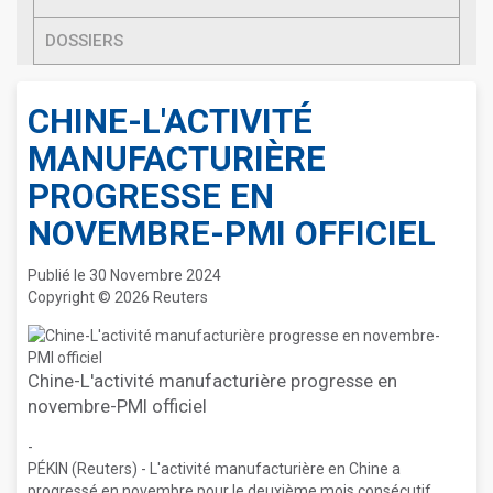
DOSSIERS
CHINE-L'ACTIVITÉ
MANUFACTURIÈRE
PROGRESSE EN
NOVEMBRE-PMI OFFICIEL
Publié le 30 Novembre 2024
Copyright © 2026 Reuters
Chine-L'activité manufacturière progresse en
novembre-PMI officiel
-
PÉKIN (Reuters) - L'activité manufacturière en Chine a
progressé en novembre pour le deuxième mois consécutif,