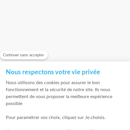
Continuer sans accepter
Nous respectons votre vie privée
Nous utilisons des cookies pour assurer le bon
fonctionnement et la sécurité de notre site. Ils nous
permettent de vous proposer la meilleure expérience
possible
Pour paramétrer vos choix, cliquez sur Je choisis.