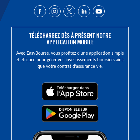
TÉLÉCHARGEZ DÈS À PRÉSENT NOTRE
APPLICATION MOBILE
Avec EasyBourse, vous profitez d’une application simple
et efficace pour gérer vos investissements boursiers ainsi
que votre contrat d’assurance vie.