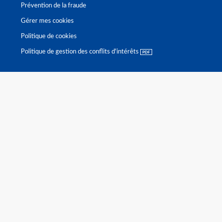
Prévention de la fraude
Gérer mes cookies
Politique de cookies
Politique de gestion des conflits d'intérêts