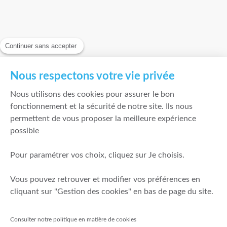
Continuer sans accepter
Nous respectons votre vie privée
Nous utilisons des cookies pour assurer le bon
fonctionnement et la sécurité de notre site. Ils nous
permettent de vous proposer la meilleure expérience
possible
Pour paramétrer vos choix, cliquez sur Je choisis.
Vous pouvez retrouver et modifier vos préférences en
cliquant sur "Gestion des cookies" en bas de page du site.
Consulter notre politique en matière de cookies