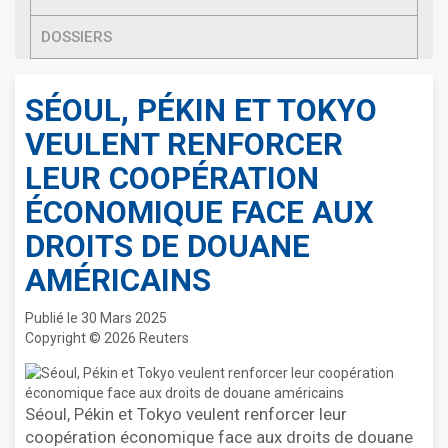
DOSSIERS
SÉOUL, PÉKIN ET TOKYO
VEULENT RENFORCER
LEUR COOPÉRATION
ÉCONOMIQUE FACE AUX
DROITS DE DOUANE
AMÉRICAINS
Publié le 30 Mars 2025
Copyright © 2026 Reuters
Séoul, Pékin et Tokyo veulent renforcer leur
coopération économique face aux droits de douane