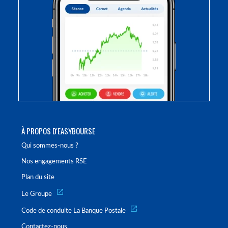
À PROPOS D'EASYBOURSE
Qui sommes-nous ?
Nos engagements RSE
Plan du site
Le Groupe
Code de conduite La Banque Postale
Contactez-nous