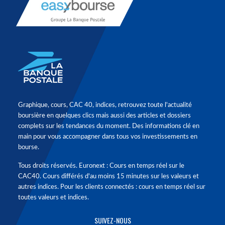
Graphique, cours, CAC 40, indices, retrouvez toute l'actualité
boursière en quelques clics mais aussi des articles et dossiers
complets sur les tendances du moment. Des informations clé en
main pour vous accompagner dans tous vos investissements en
bourse.
Tous droits réservés. Euronext : Cours en temps réel sur le
CAC40. Cours différés d'au moins 15 minutes sur les valeurs et
autres indices. Pour les clients connectés : cours en temps réel sur
toutes valeurs et indices.
SUIVEZ-NOUS