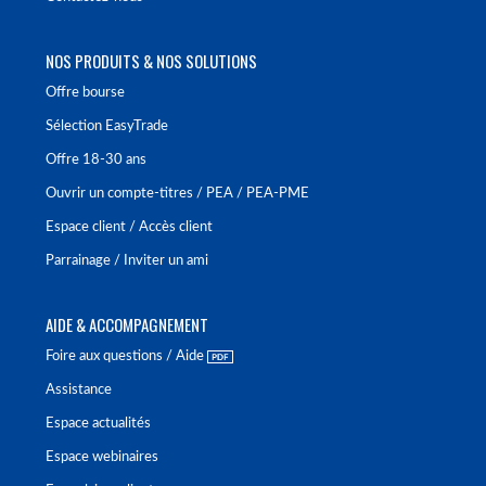
NOS PRODUITS & NOS SOLUTIONS
Offre bourse
Sélection EasyTrade
Offre 18-30 ans
Ouvrir un compte-titres / PEA / PEA-PME
Espace client / Accès client
Parrainage / Inviter un ami
AIDE & ACCOMPAGNEMENT
Foire aux questions / Aide
Assistance
Espace actualités
Espace webinaires