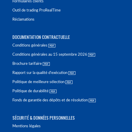
Formulaires clients
Outil de trading ProRealTime
Réclamations
DOCUMENTATION CONTRACTUELLE
Conditions générales
Conditions générales au 15 septembre 2026
Brochure tarifaire
Rapport sur la qualité d'exécution
Politique de meilleure sélection
Politique de durabilité
Fonds de garantie des dépôts et de résolution
SÉCURITÉ & DONNÉES PERSONNELLES
Mentions légales