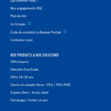
Qui sommes-nous ?
Nos engagements RSE
Plan du site
Le Groupe
Code de conduite La Banque Postale
Contactez-nous
NOS PRODUITS & NOS SOLUTIONS
Offre bourse
Sélection EasyTrade
Offre 18-30 ans
Ouvrir un compte-titres / PEA / PEA-PME
Espace client / Accès client
Parrainage / Inviter un ami