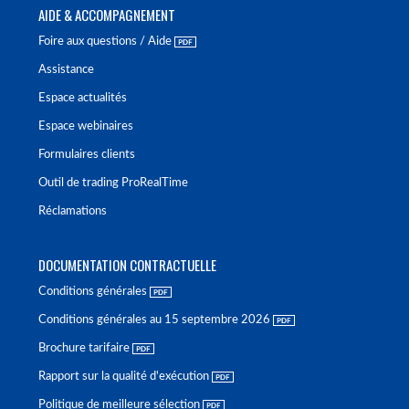
AIDE & ACCOMPAGNEMENT
Foire aux questions / Aide
Assistance
Espace actualités
Espace webinaires
Formulaires clients
Outil de trading ProRealTime
Réclamations
DOCUMENTATION CONTRACTUELLE
Conditions générales
Conditions générales au 15 septembre 2026
Brochure tarifaire
Rapport sur la qualité d'exécution
Politique de meilleure sélection