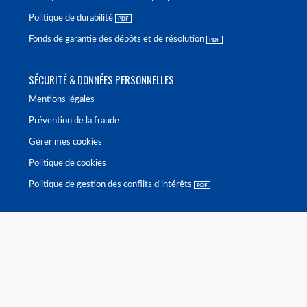
Politique de durabilité
Fonds de garantie des dépôts et de résolution
SÉCURITÉ & DONNÉES PERSONNELLES
Mentions légales
Prévention de la fraude
Gérer mes cookies
Politique de cookies
Politique de gestion des conflits d'intérêts