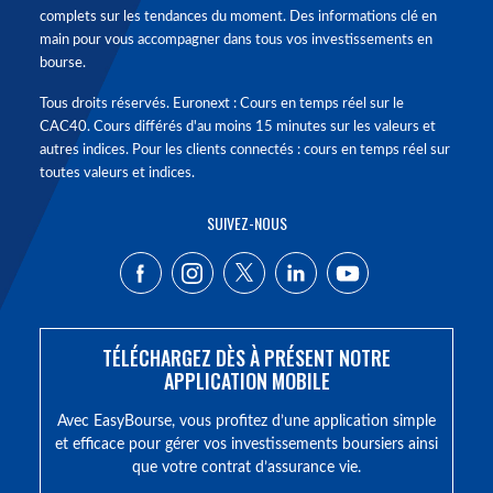
complets sur les tendances du moment. Des informations clé en
main pour vous accompagner dans tous vos investissements en
bourse.
Tous droits réservés. Euronext : Cours en temps réel sur le
CAC40. Cours différés d'au moins 15 minutes sur les valeurs et
autres indices. Pour les clients connectés : cours en temps réel sur
toutes valeurs et indices.
SUIVEZ-NOUS
TÉLÉCHARGEZ DÈS À PRÉSENT NOTRE
APPLICATION MOBILE
Avec EasyBourse, vous profitez d’une application simple
et efficace pour gérer vos investissements boursiers ainsi
que votre contrat d’assurance vie.