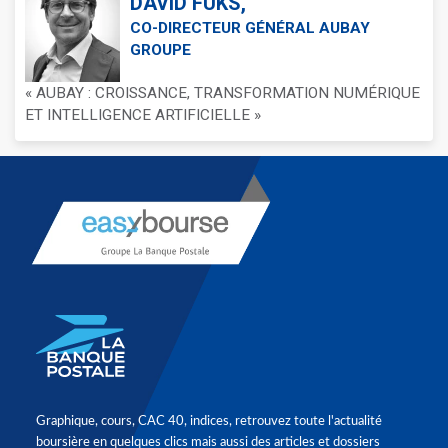
DAVID FUKS,
CO-DIRECTEUR GÉNÉRAL AUBAY
GROUPE
« AUBAY : CROISSANCE, TRANSFORMATION NUMÉRIQUE
ET INTELLIGENCE ARTIFICIELLE »
Graphique, cours, CAC 40, indices, retrouvez toute l'actualité
boursière en quelques clics mais aussi des articles et dossiers