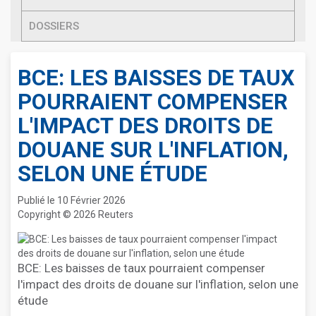
DOSSIERS
BCE: LES BAISSES DE TAUX
POURRAIENT COMPENSER
L'IMPACT DES DROITS DE
DOUANE SUR L'INFLATION,
SELON UNE ÉTUDE
Publié le 10 Février 2026
Copyright © 2026 Reuters
BCE: Les baisses de taux pourraient compenser
l'impact des droits de douane sur l'inflation, selon une
étude