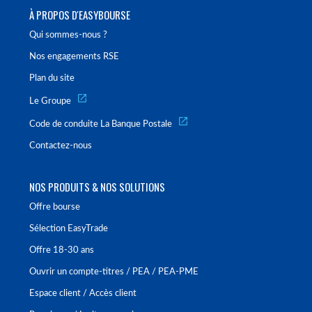
À PROPOS D'EASYBOURSE
Qui sommes-nous ?
Nos engagements RSE
Plan du site
Le Groupe
Code de conduite La Banque Postale
Contactez-nous
NOS PRODUITS & NOS SOLUTIONS
Offre bourse
Sélection EasyTrade
Offre 18-30 ans
Ouvrir un compte-titres / PEA / PEA-PME
Espace client / Accès client