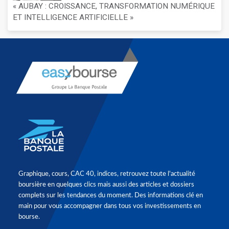
« AUBAY : CROISSANCE, TRANSFORMATION NUMÉRIQUE
ET INTELLIGENCE ARTIFICIELLE »
Graphique, cours, CAC 40, indices, retrouvez toute l'actualité
boursière en quelques clics mais aussi des articles et dossiers
complets sur les tendances du moment. Des informations clé en
main pour vous accompagner dans tous vos investissements en
bourse.