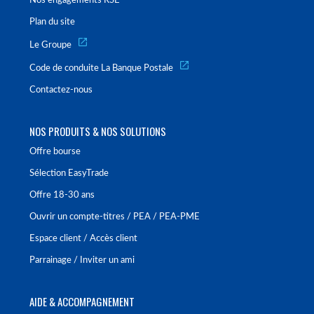
Nos engagements RSE
Plan du site
Le Groupe
Code de conduite La Banque Postale
Contactez-nous
NOS PRODUITS & NOS SOLUTIONS
Offre bourse
Sélection EasyTrade
Offre 18-30 ans
Ouvrir un compte-titres / PEA / PEA-PME
Espace client / Accès client
Parrainage / Inviter un ami
AIDE & ACCOMPAGNEMENT