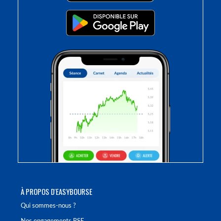
À PROPOS D'EASYBOURSE
Qui sommes-nous ?