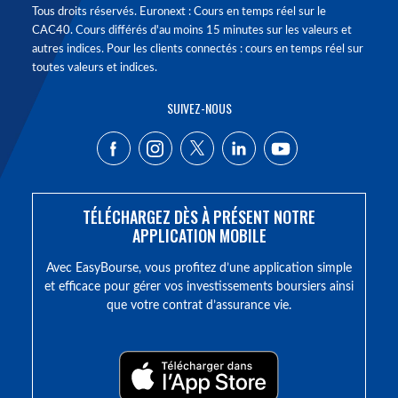
Tous droits réservés. Euronext : Cours en temps réel sur le
CAC40. Cours différés d'au moins 15 minutes sur les valeurs et
autres indices. Pour les clients connectés : cours en temps réel sur
toutes valeurs et indices.
SUIVEZ-NOUS
TÉLÉCHARGEZ DÈS À PRÉSENT NOTRE
APPLICATION MOBILE
Avec EasyBourse, vous profitez d’une application simple
et efficace pour gérer vos investissements boursiers ainsi
que votre contrat d’assurance vie.