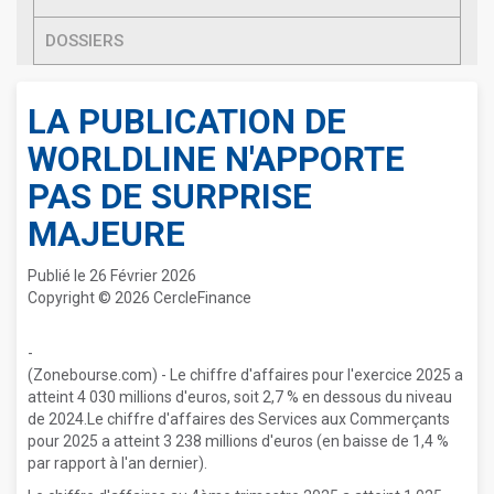
DOSSIERS
LA PUBLICATION DE
WORLDLINE N'APPORTE
PAS DE SURPRISE
MAJEURE
Publié le 26 Février 2026
Copyright © 2026 CercleFinance
-
(Zonebourse.com) - Le chiffre d'affaires pour l'exercice 2025 a
atteint 4 030 millions d'euros, soit 2,7 % en dessous du niveau
de 2024.Le chiffre d'affaires des Services aux Commerçants
pour 2025 a atteint 3 238 millions d'euros (en baisse de 1,4 %
par rapport à l'an dernier).