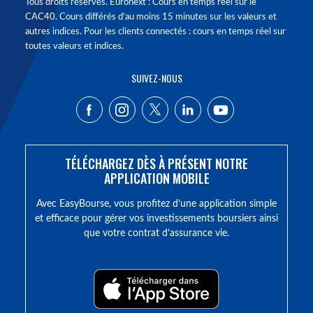
Tous droits réservés. Euronext : Cours en temps réel sur le
CAC40. Cours différés d'au moins 15 minutes sur les valeurs et
autres indices. Pour les clients connectés : cours en temps réel sur
toutes valeurs et indices.
SUIVEZ-NOUS
TÉLÉCHARGEZ DÈS À PRÉSENT NOTRE
APPLICATION MOBILE
Avec EasyBourse, vous profitez d’une application simple
et efficace pour gérer vos investissements boursiers ainsi
que votre contrat d’assurance vie.