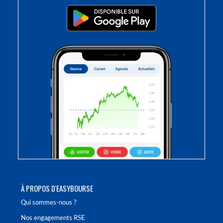
À PROPOS D'EASYBOURSE
Qui sommes-nous ?
Nos engagements RSE