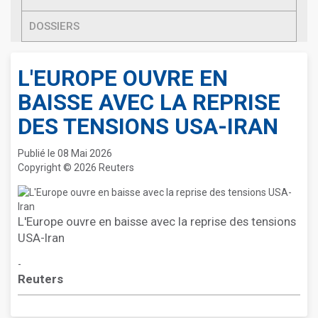
DOSSIERS
L'EUROPE OUVRE EN
BAISSE AVEC LA REPRISE
DES TENSIONS USA-IRAN
Publié le 08 Mai 2026
Copyright © 2026 Reuters
L'Europe ouvre en baisse avec la reprise des tensions
USA-Iran
-
Reuters