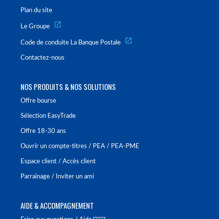
Plan du site
Le Groupe
Code de conduite La Banque Postale
Contactez-nous
NOS PRODUITS & NOS SOLUTIONS
Offre bourse
Sélection EasyTrade
Offre 18-30 ans
Ouvrir un compte-titres / PEA / PEA-PME
Espace client / Accès client
Parrainage / Inviter un ami
AIDE & ACCOMPAGNEMENT