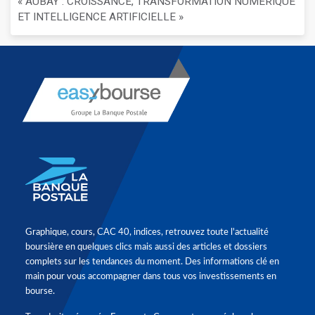
« AUBAY : CROISSANCE, TRANSFORMATION NUMÉRIQUE
ET INTELLIGENCE ARTIFICIELLE »
Graphique, cours, CAC 40, indices, retrouvez toute l'actualité
boursière en quelques clics mais aussi des articles et dossiers
complets sur les tendances du moment. Des informations clé en
main pour vous accompagner dans tous vos investissements en
bourse.