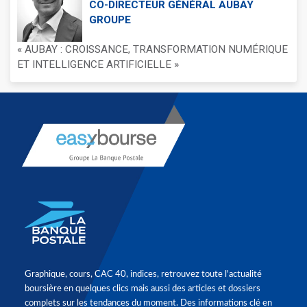
CO-DIRECTEUR GÉNÉRAL AUBAY
GROUPE
« AUBAY : CROISSANCE, TRANSFORMATION NUMÉRIQUE
ET INTELLIGENCE ARTIFICIELLE »
Graphique, cours, CAC 40, indices, retrouvez toute l'actualité
boursière en quelques clics mais aussi des articles et dossiers
complets sur les tendances du moment. Des informations clé en