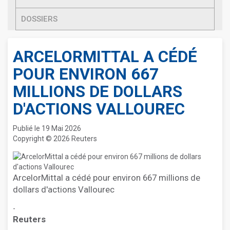
DOSSIERS
ARCELORMITTAL A CÉDÉ
POUR ENVIRON 667
MILLIONS DE DOLLARS
D'ACTIONS VALLOUREC
Publié le 19 Mai 2026
Copyright © 2026 Reuters
ArcelorMittal a cédé pour environ 667 millions de
dollars d'actions Vallourec
-
Reuters