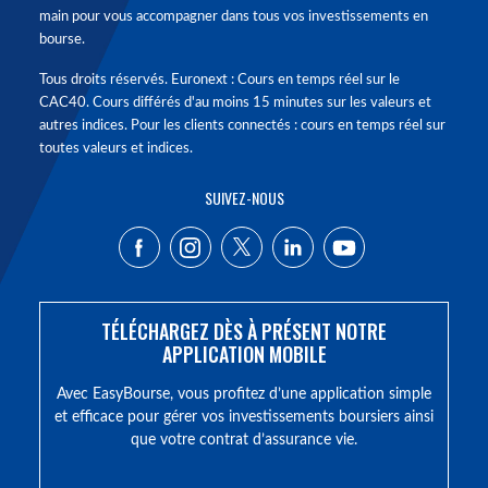
main pour vous accompagner dans tous vos investissements en
bourse.
Tous droits réservés. Euronext : Cours en temps réel sur le
CAC40. Cours différés d'au moins 15 minutes sur les valeurs et
autres indices. Pour les clients connectés : cours en temps réel sur
toutes valeurs et indices.
SUIVEZ-NOUS
TÉLÉCHARGEZ DÈS À PRÉSENT NOTRE
APPLICATION MOBILE
Avec EasyBourse, vous profitez d’une application simple
et efficace pour gérer vos investissements boursiers ainsi
que votre contrat d’assurance vie.