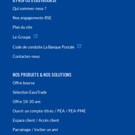
Qui sommes-nous ?
Nos engagements RSE
Plan du site
Le Groupe
Code de conduite La Banque Postale
Contactez-nous
NOS PRODUITS & NOS SOLUTIONS
Offre bourse
Sélection EasyTrade
Offre 18-30 ans
Ouvrir un compte-titres / PEA / PEA-PME
Espace client / Accès client
Parrainage / Inviter un ami