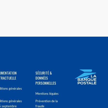
UMENTATION
SÉCURITÉ &
TRACTUELLE
DONNÉES
PERSONNELLES
itions générales
Mentions légales
itions générales
Prévention de la
5 septembre
fraude