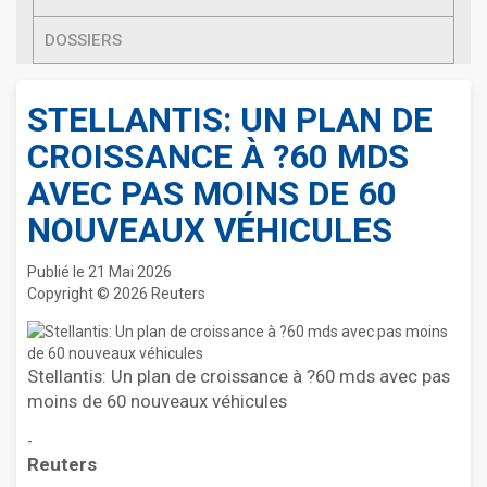
DOSSIERS
STELLANTIS: UN PLAN DE
CROISSANCE À ?60 MDS
AVEC PAS MOINS DE 60
NOUVEAUX VÉHICULES
Publié le 21 Mai 2026
Copyright © 2026 Reuters
Stellantis: Un plan de croissance à ?60 mds avec pas
moins de 60 nouveaux véhicules
-
Reuters