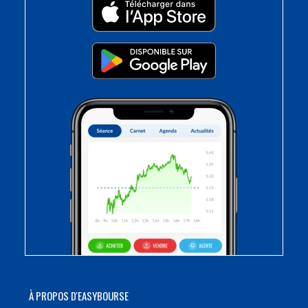
À PROPOS D'EASYBOURSE