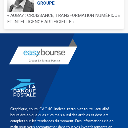
GROUPE
« AUBAY : CROISSANCE, TRANSFORMATION NUMÉRIQUE
ET INTELLIGENCE ARTIFICIELLE »
Graphique, cours, CAC 40, indices, retrouvez toute l'actualité
boursière en quelques clics mais aussi des articles et dossiers
complets sur les tendances du moment. Des informations clé en
main pour vous accompagner dans tous vos investissements en