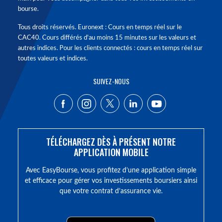
bourse.
Tous droits réservés. Euronext : Cours en temps réel sur le
CAC40. Cours différés d'au moins 15 minutes sur les valeurs et
autres indices. Pour les clients connectés : cours en temps réel sur
toutes valeurs et indices.
SUIVEZ-NOUS
TÉLÉCHARGEZ DÈS À PRÉSENT NOTRE
APPLICATION MOBILE
Avec EasyBourse, vous profitez d’une application simple
et efficace pour gérer vos investissements boursiers ainsi
que votre contrat d’assurance vie.