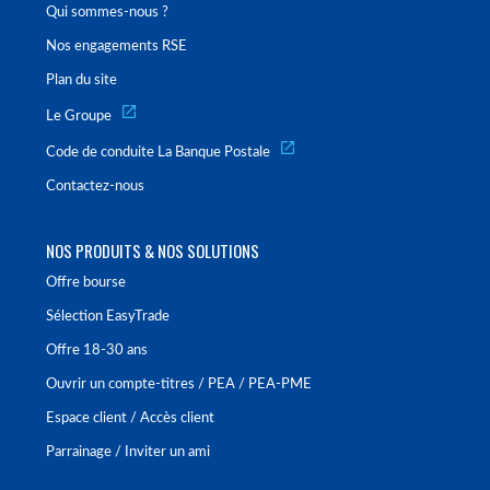
Qui sommes-nous ?
Nos engagements RSE
Plan du site
Le Groupe
Code de conduite La Banque Postale
Contactez-nous
NOS PRODUITS & NOS SOLUTIONS
Offre bourse
Sélection EasyTrade
Offre 18-30 ans
Ouvrir un compte-titres / PEA / PEA-PME
Espace client / Accès client
Parrainage / Inviter un ami