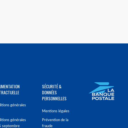
UMENTATION
SÉCURITÉ &
TRACTUELLE
DONNÉES
PERSONNELLES
itions générales
Mentions légales
itions générales
Prévention de la
5 septembre
fraude