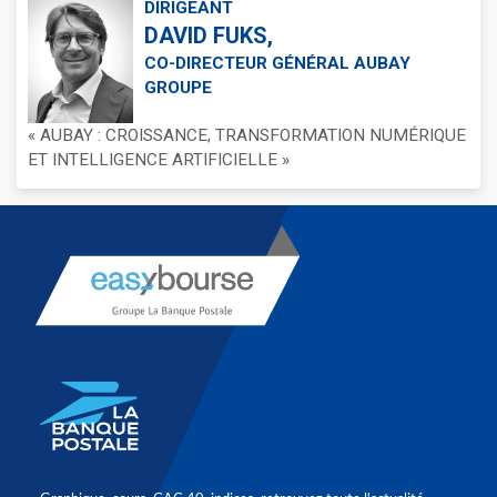
DIRIGEANT
DAVID FUKS,
CO-DIRECTEUR GÉNÉRAL AUBAY
GROUPE
« AUBAY : CROISSANCE, TRANSFORMATION NUMÉRIQUE
ET INTELLIGENCE ARTIFICIELLE »