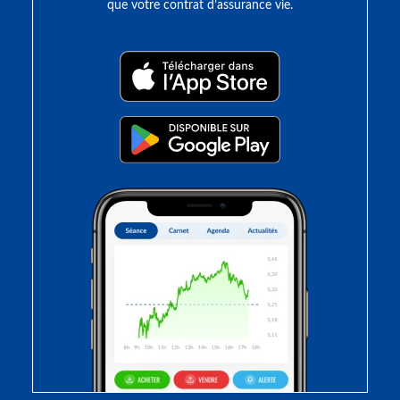
que votre contrat d’assurance vie.