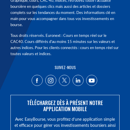
Graphique, cours, CAC 40, indices, retrouvez toute l'actualité
boursière en quelques clics mais aussi des articles et dossiers
complets sur les tendances du moment. Des informations clé en
main pour vous accompagner dans tous vos investissements en
bourse.
Tous droits réservés. Euronext : Cours en temps réel sur le
CAC40. Cours différés d'au moins 15 minutes sur les valeurs et
autres indices. Pour les clients connectés : cours en temps réel sur
toutes valeurs et indices.
SUIVEZ-NOUS
TÉLÉCHARGEZ DÈS À PRÉSENT NOTRE
APPLICATION MOBILE
Avec EasyBourse, vous profitez d’une application simple
et efficace pour gérer vos investissements boursiers ainsi