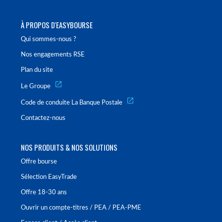
À PROPOS D'EASYBOURSE
Qui sommes-nous ?
Nos engagements RSE
Plan du site
Le Groupe
Code de conduite La Banque Postale
Contactez-nous
NOS PRODUITS & NOS SOLUTIONS
Offre bourse
Sélection EasyTrade
Offre 18-30 ans
Ouvrir un compte-titres / PEA / PEA-PME