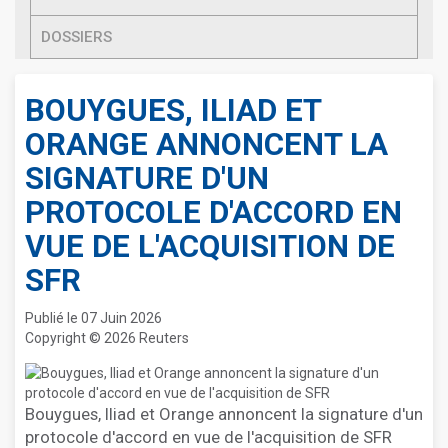
DOSSIERS
BOUYGUES, ILIAD ET
ORANGE ANNONCENT LA
SIGNATURE D'UN
PROTOCOLE D'ACCORD EN
VUE DE L'ACQUISITION DE
SFR
Publié le 07 Juin 2026
Copyright © 2026 Reuters
Bouygues, Iliad et Orange annoncent la signature d'un
protocole d'accord en vue de l'acquisition de SFR