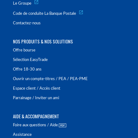
Le Groupe
Code de conduite La Banque Postale
Contactez-nous
NOS PRODUITS & NOS SOLUTIONS
Offre bourse
Sélection EasyTrade
Offre 18-30 ans
Ouvrir un compte-titres / PEA / PEA-PME
Espace client / Accès client
Parrainage / Inviter un ami
AIDE & ACCOMPAGNEMENT
Foire aux questions / Aide
Assistance