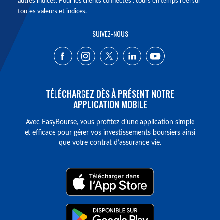
autres indices. Pour les clients connectés : cours en temps réel sur
toutes valeurs et indices.
SUIVEZ-NOUS
TÉLÉCHARGEZ DÈS À PRÉSENT NOTRE
APPLICATION MOBILE
Avec EasyBourse, vous profitez d’une application simple
et efficace pour gérer vos investissements boursiers ainsi
que votre contrat d’assurance vie.