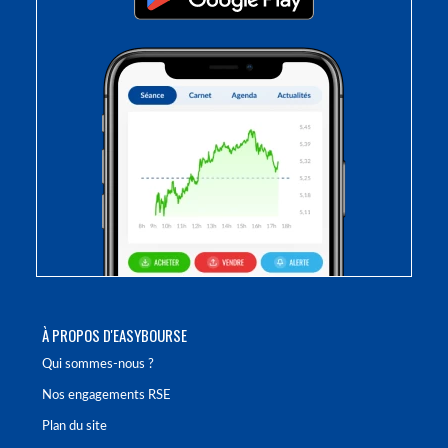
À PROPOS D'EASYBOURSE
Qui sommes-nous ?
Nos engagements RSE
Plan du site