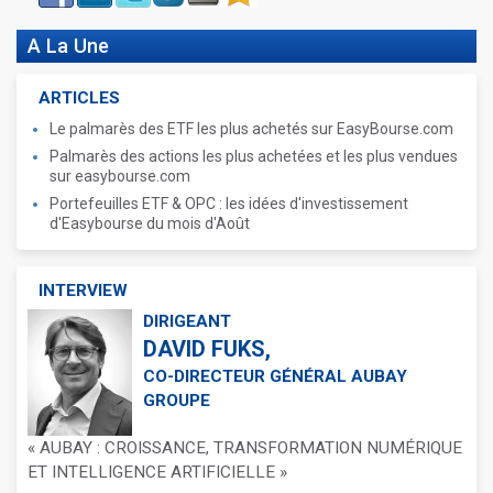
A La Une
ARTICLES
Le palmarès des ETF les plus achetés sur EasyBourse.com
Palmarès des actions les plus achetées et les plus vendues
sur easybourse.com
Portefeuilles ETF & OPC : les idées d'investissement
d'Easybourse du mois d'Août
INTERVIEW
DIRIGEANT
DAVID FUKS,
CO-DIRECTEUR GÉNÉRAL AUBAY
GROUPE
« AUBAY : CROISSANCE, TRANSFORMATION NUMÉRIQUE
ET INTELLIGENCE ARTIFICIELLE »