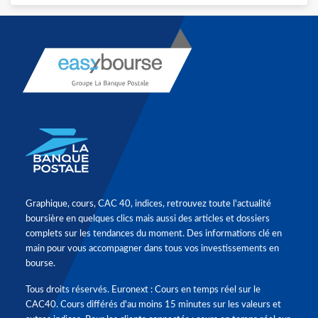
Graphique, cours, CAC 40, indices, retrouvez toute l'actualité
boursière en quelques clics mais aussi des articles et dossiers
complets sur les tendances du moment. Des informations clé en
main pour vous accompagner dans tous vos investissements en
bourse.
Tous droits réservés. Euronext : Cours en temps réel sur le
CAC40. Cours différés d'au moins 15 minutes sur les valeurs et