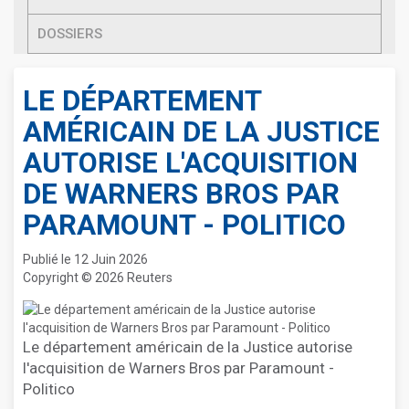
DOSSIERS
LE DÉPARTEMENT
AMÉRICAIN DE LA JUSTICE
AUTORISE L'ACQUISITION
DE WARNERS BROS PAR
PARAMOUNT - POLITICO
Publié le 12 Juin 2026
Copyright © 2026 Reuters
Le département américain de la Justice autorise
l'acquisition de Warners Bros par Paramount -
Politico