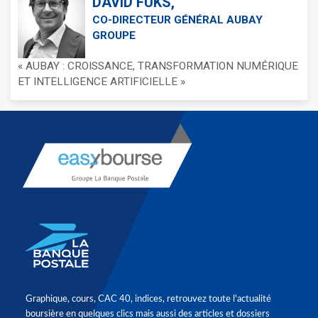
DAVID FUKS,
CO-DIRECTEUR GÉNÉRAL AUBAY
GROUPE
« AUBAY : CROISSANCE, TRANSFORMATION NUMÉRIQUE
ET INTELLIGENCE ARTIFICIELLE »
Graphique, cours, CAC 40, indices, retrouvez toute l'actualité
boursière en quelques clics mais aussi des articles et dossiers