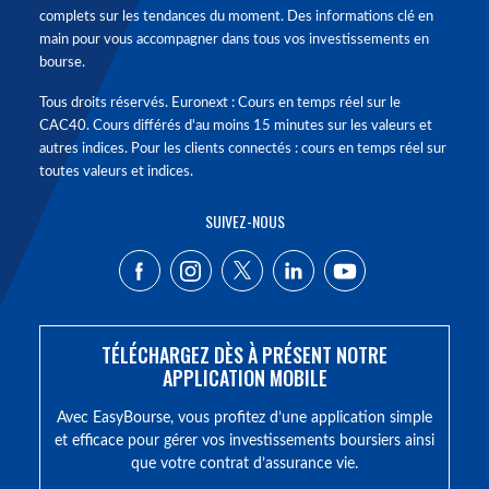
complets sur les tendances du moment. Des informations clé en
main pour vous accompagner dans tous vos investissements en
bourse.
Tous droits réservés. Euronext : Cours en temps réel sur le
CAC40. Cours différés d'au moins 15 minutes sur les valeurs et
autres indices. Pour les clients connectés : cours en temps réel sur
toutes valeurs et indices.
SUIVEZ-NOUS
TÉLÉCHARGEZ DÈS À PRÉSENT NOTRE
APPLICATION MOBILE
Avec EasyBourse, vous profitez d’une application simple
et efficace pour gérer vos investissements boursiers ainsi
que votre contrat d’assurance vie.