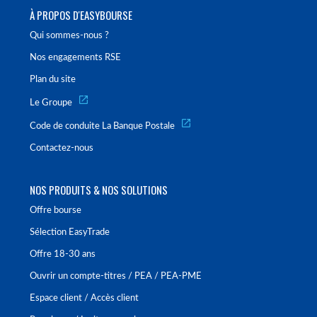
À PROPOS D'EASYBOURSE
Qui sommes-nous ?
Nos engagements RSE
Plan du site
Le Groupe
Code de conduite La Banque Postale
Contactez-nous
NOS PRODUITS & NOS SOLUTIONS
Offre bourse
Sélection EasyTrade
Offre 18-30 ans
Ouvrir un compte-titres / PEA / PEA-PME
Espace client / Accès client