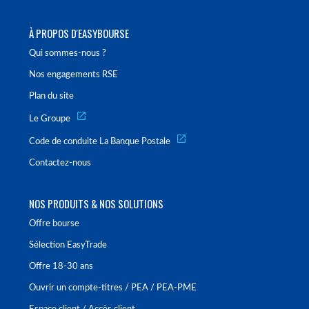
À PROPOS D'EASYBOURSE
Qui sommes-nous ?
Nos engagements RSE
Plan du site
Le Groupe
Code de conduite La Banque Postale
Contactez-nous
NOS PRODUITS & NOS SOLUTIONS
Offre bourse
Sélection EasyTrade
Offre 18-30 ans
Ouvrir un compte-titres / PEA / PEA-PME