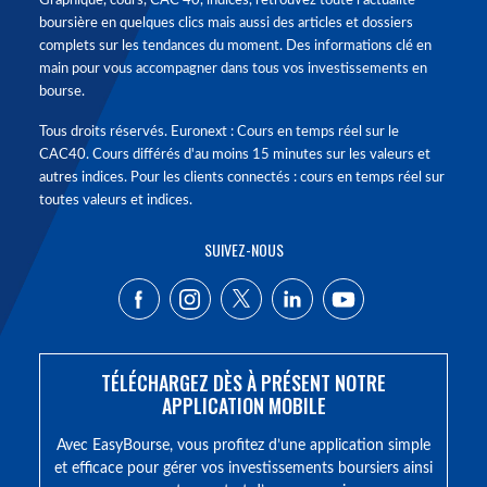
Graphique, cours, CAC 40, indices, retrouvez toute l'actualité
boursière en quelques clics mais aussi des articles et dossiers
complets sur les tendances du moment. Des informations clé en
main pour vous accompagner dans tous vos investissements en
bourse.
Tous droits réservés. Euronext : Cours en temps réel sur le
CAC40. Cours différés d'au moins 15 minutes sur les valeurs et
autres indices. Pour les clients connectés : cours en temps réel sur
toutes valeurs et indices.
SUIVEZ-NOUS
TÉLÉCHARGEZ DÈS À PRÉSENT NOTRE
APPLICATION MOBILE
Avec EasyBourse, vous profitez d’une application simple
et efficace pour gérer vos investissements boursiers ainsi