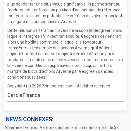
plus de réaliser une plus-value significative, ils permettront au
fondateur de renforcer sa position d'actionnaire de référence
tout en lui laissant un potentiel de création de valeur important
au regard des perspectives d'Arverne.
Cette relution se ferait au travers de la société Geogreen, dans
laquelle Infragreen V investirait ensuite. Geogreen deviendrait
alors une holding commune, à laquelle le fondateur
transfèrerait l'ensemble des actions Arverne qu'il détient
aujourd'hui, tout en restant majoritairement détenue par le
fondateur.La réalisation de cet investissement reste soumise à
la levée de conditions suspensives, dont l'acquisition hors
marché de blocs d'actions Arverne par Geogreen dans les
conditions susvisées.
Copyright (c) 2026 Zonebourse.com - All rights reserved.
CercleFinance
NEWS CONNEXES:
Arverne et Equinor Ventures annoncent un financement de 33