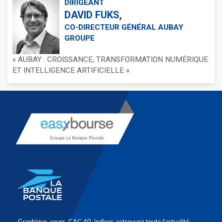
DIRIGEANT
DAVID FUKS,
CO-DIRECTEUR GÉNÉRAL AUBAY
GROUPE
« AUBAY : CROISSANCE, TRANSFORMATION NUMÉRIQUE
ET INTELLIGENCE ARTIFICIELLE »