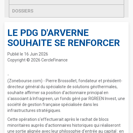
DOSSIERS
LE PDG D'ARVERNE
SOUHAITE SE RENFORCER
Publié le 16 Juin 2026
Copyright © 2026 CercleFinance
-
(Zonebourse.com) - Pierre Brossollet, fondateur et président-
directeur général du spécialiste de solutions géothermales,
souhaite affirmer sa position d'actionnaire principal en
s'associant à Infragreen, un fonds géré par RGREEN Invest, une
société de gestion française spécialisée dans les
infrastructures stratégiques.
Cette opération s'effectuerait après le rachat de blocs
minoritaires auprès d'actionnaires historiques qui réaliseront
une sortie alignée avec leur philosophie d'entrée au capital : en