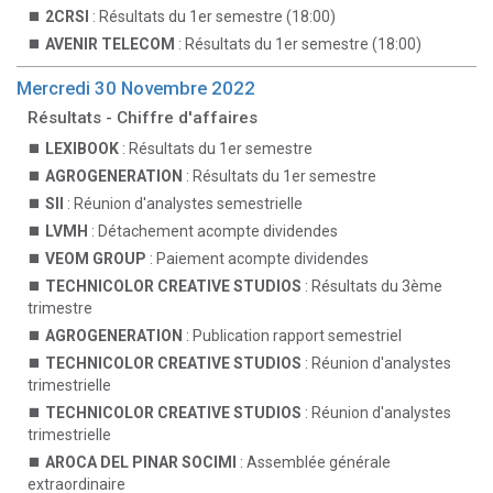
2CRSI
: Résultats du 1er semestre (18:00)
AVENIR TELECOM
: Résultats du 1er semestre (18:00)
Mercredi 30 Novembre 2022
Résultats - Chiffre d'affaires
LEXIBOOK
: Résultats du 1er semestre
AGROGENERATION
: Résultats du 1er semestre
SII
: Réunion d'analystes semestrielle
LVMH
: Détachement acompte dividendes
VEOM GROUP
: Paiement acompte dividendes
TECHNICOLOR CREATIVE STUDIOS
: Résultats du 3ème
trimestre
AGROGENERATION
: Publication rapport semestriel
TECHNICOLOR CREATIVE STUDIOS
: Réunion d'analystes
trimestrielle
TECHNICOLOR CREATIVE STUDIOS
: Réunion d'analystes
trimestrielle
AROCA DEL PINAR SOCIMI
: Assemblée générale
extraordinaire