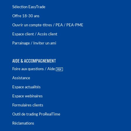
Sélection EasyTrade
Offre 18-30 ans
Ouvrir un compte-titres / PEA / PEA-PME
Espace client / Accès client
Parrainage / Inviter un ami
AIDE & ACCOMPAGNEMENT
Foire aux questions / Aide
Assistance
Espace actualités
Espace webinaires
Formulaires clients
Outil de trading ProRealTime
Réclamations