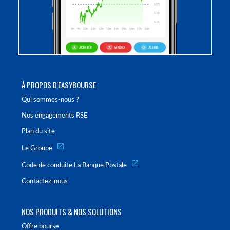
À PROPOS D'EASYBOURSE
Qui sommes-nous ?
Nos engagements RSE
Plan du site
Le Groupe
Code de conduite La Banque Postale
Contactez-nous
NOS PRODUITS & NOS SOLUTIONS
Offre bourse