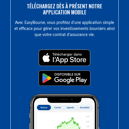
TÉLÉCHARGEZ DÈS À PRÉSENT NOTRE
APPLICATION MOBILE
Avec EasyBourse, vous profitez d’une application simple
et efficace pour gérer vos investissements boursiers ainsi
que votre contrat d’assurance vie.