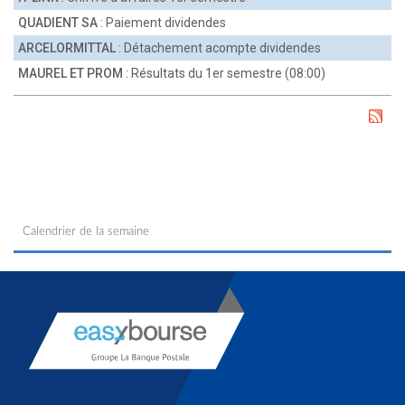
QUADIENT SA
: Paiement dividendes
ARCELORMITTAL
: Détachement acompte dividendes
MAUREL ET PROM
: Résultats du 1er semestre (08:00)
Calendrier de la semaine