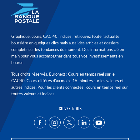
Graphique, cours, CAC 40, indices, retrouvez toute l'actualité
boursière en quelques clics mais aussi des articles et dossiers
complets sur les tendances du moment. Des informations clé en
main pour vous accompagner dans tous vos investissements en
bourse.
Tous droits réservés. Euronext : Cours en temps réel sur le
CAC40. Cours différés d'au moins 15 minutes sur les valeurs et
autres indices. Pour les clients connectés : cours en temps réel sur
toutes valeurs et indices.
SUIVEZ-NOUS