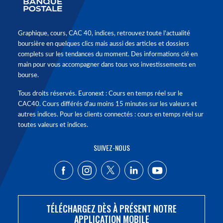
Graphique, cours, CAC 40, indices, retrouvez toute l'actualité
boursière en quelques clics mais aussi des articles et dossiers
complets sur les tendances du moment. Des informations clé en
main pour vous accompagner dans tous vos investissements en
bourse.
Tous droits réservés. Euronext : Cours en temps réel sur le
CAC40. Cours différés d'au moins 15 minutes sur les valeurs et
autres indices. Pour les clients connectés : cours en temps réel sur
toutes valeurs et indices.
SUIVEZ-NOUS
TÉLÉCHARGEZ DÈS À PRÉSENT NOTRE
APPLICATION MOBILE