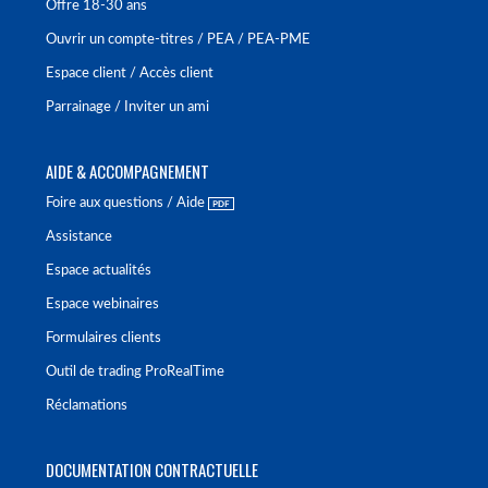
Offre 18-30 ans
Ouvrir un compte-titres / PEA / PEA-PME
Espace client / Accès client
Parrainage / Inviter un ami
AIDE & ACCOMPAGNEMENT
Foire aux questions / Aide
Assistance
Espace actualités
Espace webinaires
Formulaires clients
Outil de trading ProRealTime
Réclamations
DOCUMENTATION CONTRACTUELLE