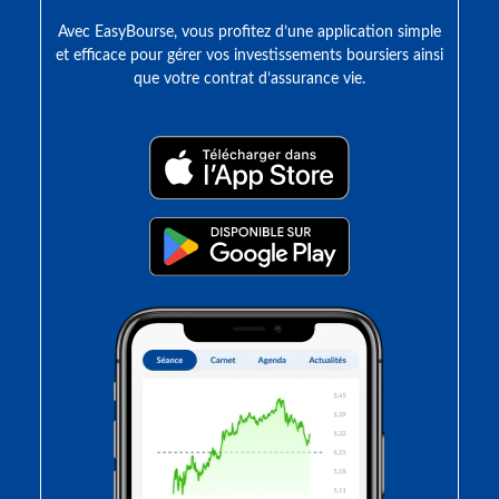
Avec EasyBourse, vous profitez d’une application simple
et efficace pour gérer vos investissements boursiers ainsi
que votre contrat d’assurance vie.