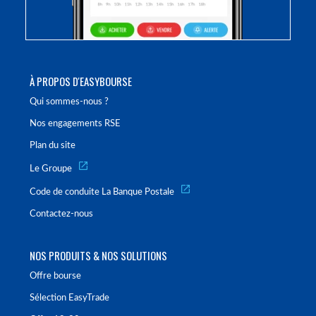
À PROPOS D'EASYBOURSE
Qui sommes-nous ?
Nos engagements RSE
Plan du site
Le Groupe
Code de conduite La Banque Postale
Contactez-nous
NOS PRODUITS & NOS SOLUTIONS
Offre bourse
Sélection EasyTrade