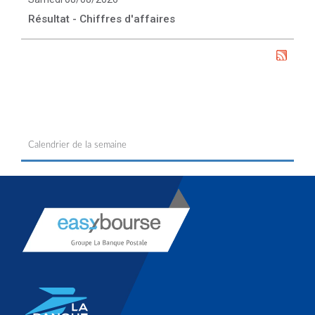
Résultat - Chiffres d'affaires
Calendrier de la semaine