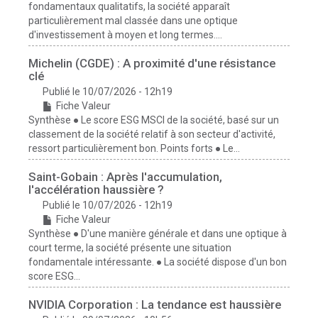
fondamentaux qualitatifs, la société apparaît
particulièrement mal classée dans une optique
d'investissement à moyen et long termes....
Michelin (CGDE) : A proximité d'une résistance
clé
Publié le 10/07/2026 - 12h19
Fiche Valeur
Synthèse ● Le score ESG MSCI de la société, basé sur un
classement de la société relatif à son secteur d'activité,
ressort particulièrement bon. Points forts ● Le...
Saint-Gobain : Après l'accumulation,
l'accélération haussière ?
Publié le 10/07/2026 - 12h19
Fiche Valeur
Synthèse ● D'une manière générale et dans une optique à
court terme, la société présente une situation
fondamentale intéressante. ● La société dispose d'un bon
score ESG...
NVIDIA Corporation : La tendance est haussière