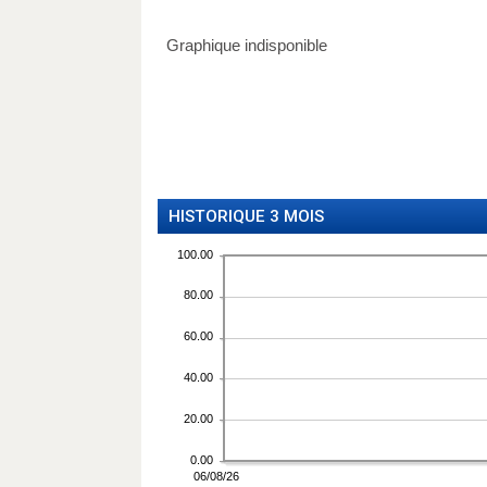
HISTORIQUE 3 MOIS