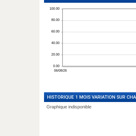
HISTORIQUE 1 MOIS VARIATION SUR CH