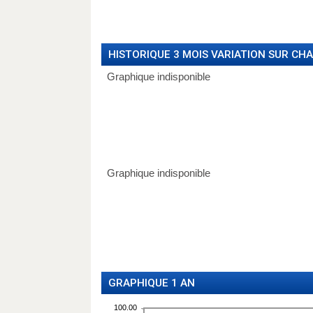
HISTORIQUE 3 MOIS VARIATION SUR CH
GRAPHIQUE 1 AN