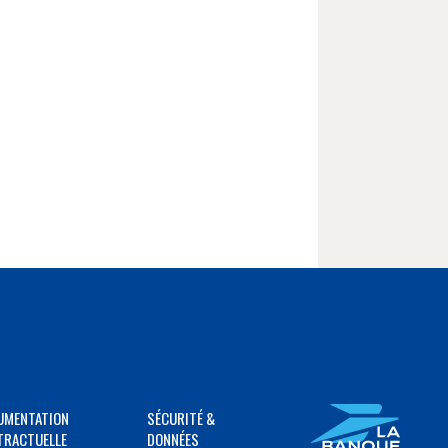
UMENTATION
SÉCURITÉ &
TRACTUELLE
DONNÉES