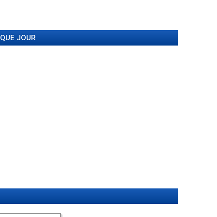
AQUE JOUR