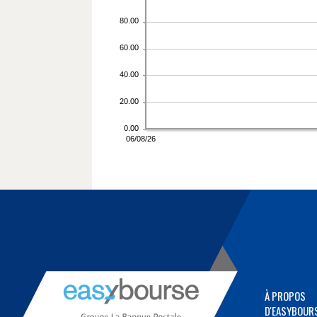
À PROPOS
D'EASYBOUR