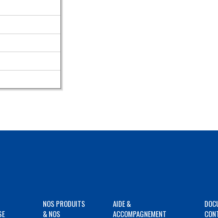
NOS PRODUITS
AIDE &
DOC
SE
& NOS
ACCOMPAGNEMENT
CON