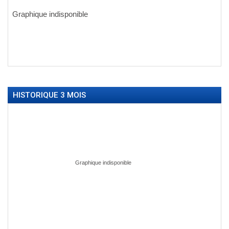
HISTORIQUE 3 MOIS