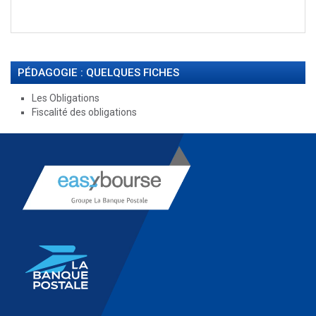
PÉDAGOGIE : QUELQUES FICHES
Les Obligations
Fiscalité des obligations