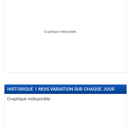
HISTORIQUE 1 MOIS VARIATION SUR CHAQUE JOUR