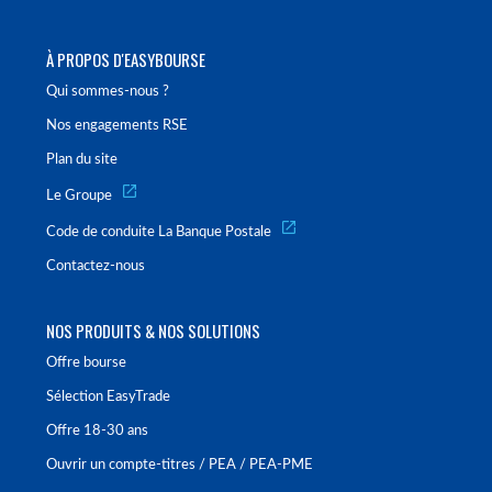
À PROPOS D'EASYBOURSE
Qui sommes-nous ?
Nos engagements RSE
Plan du site
Le Groupe
Code de conduite La Banque Postale
Contactez-nous
NOS PRODUITS & NOS SOLUTIONS
Offre bourse
Sélection EasyTrade
Offre 18-30 ans
Ouvrir un compte-titres / PEA / PEA-PME