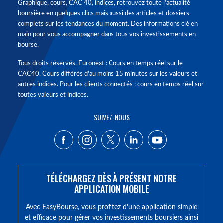
Graphique, cours, CAC 40, indices, retrouvez toute l'actualité
boursière en quelques clics mais aussi des articles et dossiers
complets sur les tendances du moment. Des informations clé en
main pour vous accompagner dans tous vos investissements en
bourse.
Tous droits réservés. Euronext : Cours en temps réel sur le
CAC40. Cours différés d'au moins 15 minutes sur les valeurs et
autres indices. Pour les clients connectés : cours en temps réel sur
toutes valeurs et indices.
SUIVEZ-NOUS
TÉLÉCHARGEZ DÈS À PRÉSENT NOTRE
APPLICATION MOBILE
Avec EasyBourse, vous profitez d’une application simple
et efficace pour gérer vos investissements boursiers ainsi