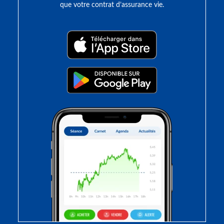
que votre contrat d’assurance vie.