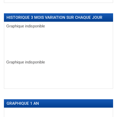
HISTORIQUE 3 MOIS VARIATION SUR CHAQUE JOUR
GRAPHIQUE 1 AN