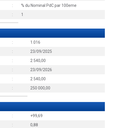
:
% du Nominal PdC par 100eme
:
1
:
1.016
:
23/09/2025
:
2 540,00
:
23/09/2026
:
2 540,00
:
250 000,00
:
+99,69
:
0,88