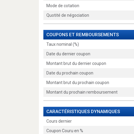
Mode de cotation
Quotité de négociation
COUPONS ET REMBOURSEMENTS
Taux nominal (%)
Date du dernier coupon
Montant brut du dernier coupon
Date du prochain coupon
Montant brut du prochain coupon
Montant du prochain remboursement
CARACTÉRISTIQUES DYNAMIQUES
Cours dernier
Coupon Couru en %