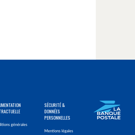
UMENTATION
SÉCURITÉ &
TRACTUELLE
DONNÉES
PERSONNELLES
itions générales
Mentions légales