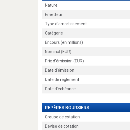
Nature
Emetteur
Type d'amortissement
Catégorie
Encours (en millions)
Nominal (EUR)
Prix d'émission (EUR)
Date d'émission
Date de règlement
Date d'échéance
REPÈRES BOURSIERS
Groupe de cotation
Devise de cotation