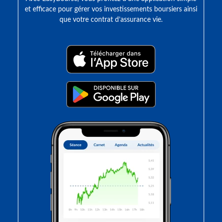
et efficace pour gérer vos investissements boursiers ainsi
que votre contrat d’assurance vie.