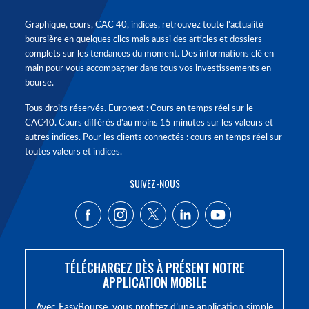
Graphique, cours, CAC 40, indices, retrouvez toute l'actualité
boursière en quelques clics mais aussi des articles et dossiers
complets sur les tendances du moment. Des informations clé en
main pour vous accompagner dans tous vos investissements en
bourse.
Tous droits réservés. Euronext : Cours en temps réel sur le
CAC40. Cours différés d'au moins 15 minutes sur les valeurs et
autres indices. Pour les clients connectés : cours en temps réel sur
toutes valeurs et indices.
SUIVEZ-NOUS
TÉLÉCHARGEZ DÈS À PRÉSENT NOTRE
APPLICATION MOBILE
Avec EasyBourse, vous profitez d’une application simple