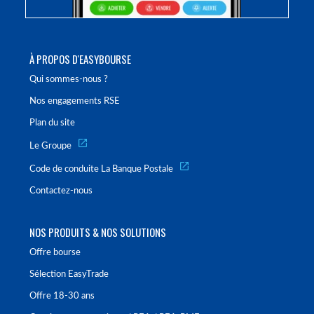
À PROPOS D'EASYBOURSE
Qui sommes-nous ?
Nos engagements RSE
Plan du site
Le Groupe
Code de conduite La Banque Postale
Contactez-nous
NOS PRODUITS & NOS SOLUTIONS
Offre bourse
Sélection EasyTrade
Offre 18-30 ans