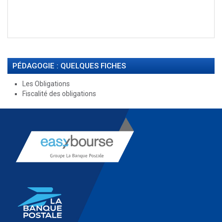
PÉDAGOGIE : QUELQUES FICHES
Les Obligations
Fiscalité des obligations