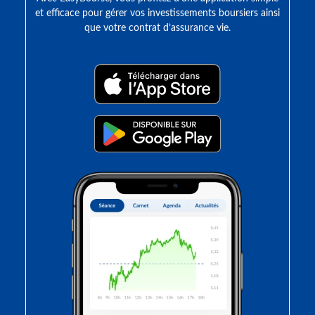
et efficace pour gérer vos investissements boursiers ainsi
que votre contrat d’assurance vie.