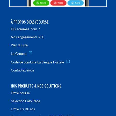
À PROPOS D'EASYBOURSE
Qui sommes-nous ?
Nos engagements RSE
Plan du site
Le Groupe
Code de conduite La Banque Postale
Contactez-nous
NOS PRODUITS & NOS SOLUTIONS
Offre bourse
Sélection EasyTrade
Offre 18-30 ans