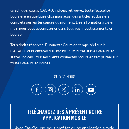
Graphique, cours, CAC 40, indices, retrouvez toute l'actualité
boursière en quelques clics mais aussi des articles et dossiers
complets sur les tendances du moment. Des informations clé en
main pour vous accompagner dans tous vos investissements en
bourse.
Tous droits réservés. Euronext : Cours en temps réel sur le
CAC40. Cours différés d'au moins 15 minutes sur les valeurs et
autres indices. Pour les clients connectés : cours en temps réel sur
toutes valeurs et indices.
SUIVEZ-NOUS
TÉLÉCHARGEZ DÈS À PRÉSENT NOTRE
APPLICATION MOBILE
Avec EasyBourse, vous profitez d’une application simple