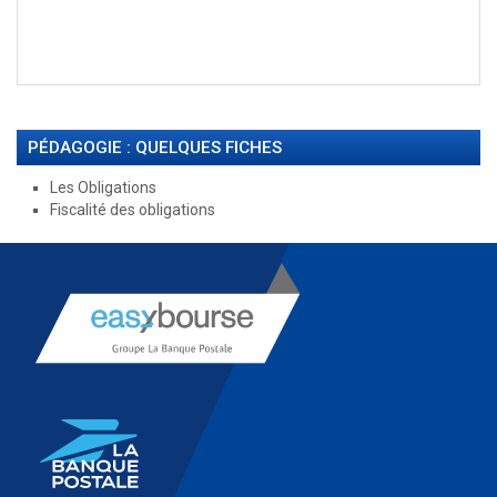
PÉDAGOGIE : QUELQUES FICHES
Les Obligations
Fiscalité des obligations