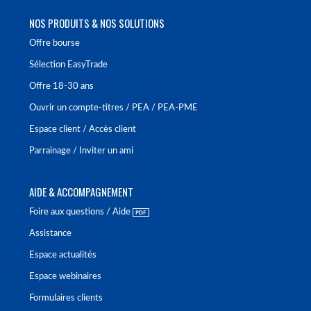
NOS PRODUITS & NOS SOLUTIONS
Offre bourse
Sélection EasyTrade
Offre 18-30 ans
Ouvrir un compte-titres / PEA / PEA-PME
Espace client / Accès client
Parrainage / Inviter un ami
AIDE & ACCOMPAGNEMENT
Foire aux questions / Aide
Assistance
Espace actualités
Espace webinaires
Formulaires clients