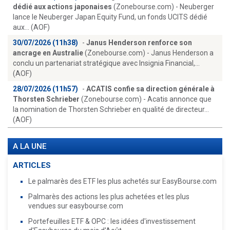
dédié aux actions japonaises
(Zonebourse.com) - Neuberger
lance le Neuberger Japan Equity Fund, un fonds UCITS dédié
aux... (AOF)
30/07/2026 (11h38)
-
Janus Henderson renforce son
ancrage en Australie
(Zonebourse.com) - Janus Henderson a
conclu un partenariat stratégique avec Insignia Financial,...
(AOF)
28/07/2026 (11h57)
-
ACATIS confie sa direction générale à
Thorsten Schrieber
(Zonebourse.com) - Acatis annonce que
la nomination de Thorsten Schrieber en qualité de directeur...
(AOF)
A LA UNE
ARTICLES
Le palmarès des ETF les plus achetés sur EasyBourse.com
Palmarès des actions les plus achetées et les plus
vendues sur easybourse.com
Portefeuilles ETF & OPC : les idées d'investissement