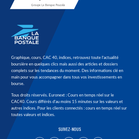
Graphique, cours, CAC 40, indices, retrouvez toute l'actualité
boursière en quelques clics mais aussi des articles et dossiers
complets sur les tendances du moment. Des informations clé en
main pour vous accompagner dans tous vos investissements en
bourse.
Tous droits réservés. Euronext : Cours en temps réel sur le
CAC40. Cours différés d'au moins 15 minutes sur les valeurs et
autres indices. Pour les clients connectés : cours en temps réel sur
toutes valeurs et indices.
SUIVEZ-NOUS