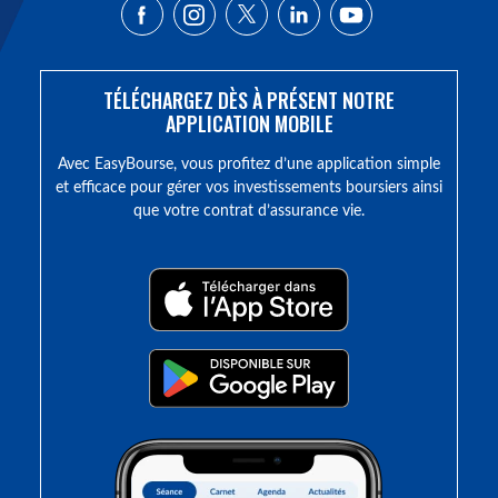
TÉLÉCHARGEZ DÈS À PRÉSENT NOTRE
APPLICATION MOBILE
Avec EasyBourse, vous profitez d’une application simple
et efficace pour gérer vos investissements boursiers ainsi
que votre contrat d’assurance vie.