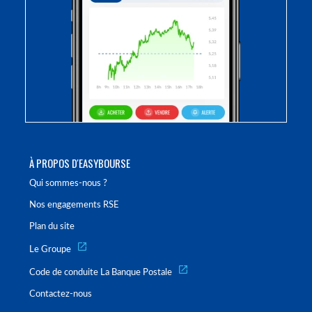
À PROPOS D'EASYBOURSE
Qui sommes-nous ?
Nos engagements RSE
Plan du site
Le Groupe
Code de conduite La Banque Postale
Contactez-nous