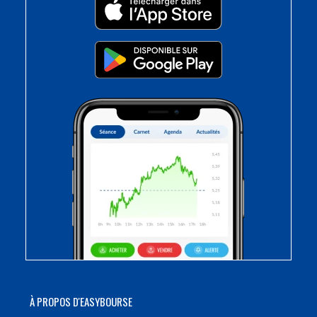
À PROPOS D'EASYBOURSE