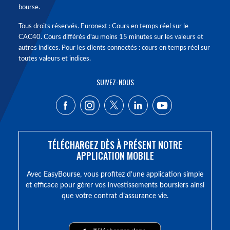
bourse.
Tous droits réservés. Euronext : Cours en temps réel sur le
CAC40. Cours différés d'au moins 15 minutes sur les valeurs et
autres indices. Pour les clients connectés : cours en temps réel sur
toutes valeurs et indices.
SUIVEZ-NOUS
TÉLÉCHARGEZ DÈS À PRÉSENT NOTRE
APPLICATION MOBILE
Avec EasyBourse, vous profitez d’une application simple
et efficace pour gérer vos investissements boursiers ainsi
que votre contrat d’assurance vie.