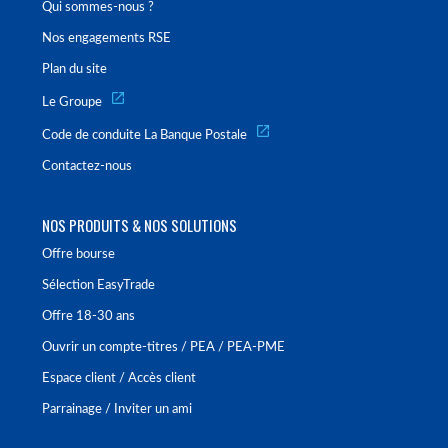
Qui sommes-nous ?
Nos engagements RSE
Plan du site
Le Groupe
Code de conduite La Banque Postale
Contactez-nous
NOS PRODUITS & NOS SOLUTIONS
Offre bourse
Sélection EasyTrade
Offre 18-30 ans
Ouvrir un compte-titres / PEA / PEA-PME
Espace client / Accès client
Parrainage / Inviter un ami