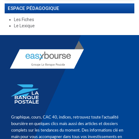
ESPACE PÉDAGOGIQUE
Les Fiches
Le Lexique
Graphique, cours, CAC 40, indices, retrouvez toute l'actualité
boursière en quelques clics mais aussi des articles et dossiers
complets sur les tendances du moment. Des informations clé en
main pour vous accompagner dans tous vos investissements en