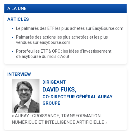
A LA UNE
ARTICLES
Le palmarès des ETF les plus achetés sur EasyBourse.com
Palmarès des actions les plus achetées et les plus
vendues sur easybourse.com
Portefeuilles ETF & OPC : les idées d'investissement
d'Easybourse du mois d'Août
INTERVIEW
DIRIGEANT
DAVID FUKS,
CO-DIRECTEUR GÉNÉRAL AUBAY
GROUPE
« AUBAY : CROISSANCE, TRANSFORMATION
NUMÉRIQUE ET INTELLIGENCE ARTIFICIELLE »