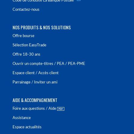
Code de conduite La Banque Postale
Contactez-nous
NOS PRODUITS & NOS SOLUTIONS
Offre bourse
Sélection EasyTrade
Offre 18-30 ans
Ouvrir un compte-titres / PEA / PEA-PME
Espace client / Accès client
Parrainage / Inviter un ami
AIDE & ACCOMPAGNEMENT
Foire aux questions / Aide
Assistance
Espace actualités