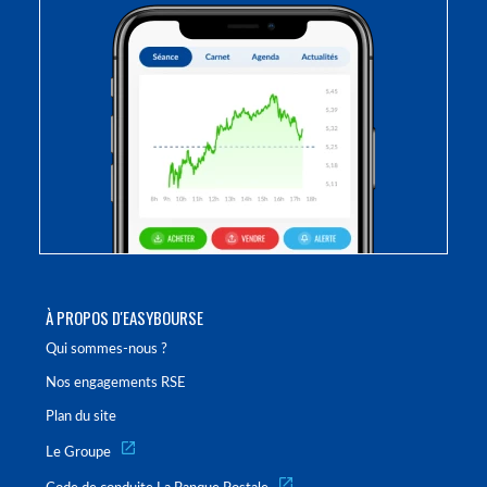
À PROPOS D'EASYBOURSE
Qui sommes-nous ?
Nos engagements RSE
Plan du site
Le Groupe