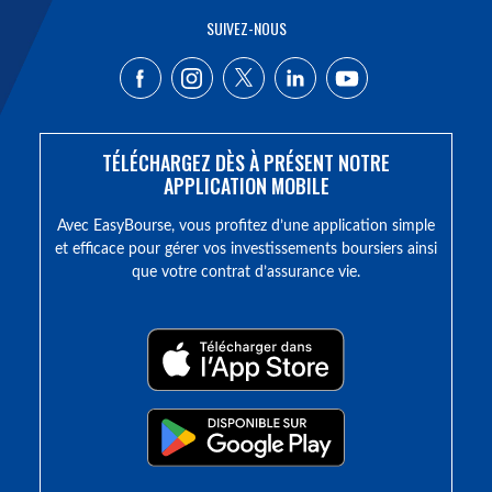
SUIVEZ-NOUS
TÉLÉCHARGEZ DÈS À PRÉSENT NOTRE
APPLICATION MOBILE
Avec EasyBourse, vous profitez d’une application simple
et efficace pour gérer vos investissements boursiers ainsi
que votre contrat d’assurance vie.