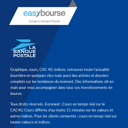
Graphique, cours, CAC 40, indices, retrouvez toute l'actualité
boursière en quelques clics mais aussi des articles et dossiers
complets sur les tendances du moment. Des informations clé en
main pour vous accompagner dans tous vos investissements en
bourse.
Tous droits réservés. Euronext : Cours en temps réel sur le
CAC40. Cours différés d'au moins 15 minutes sur les valeurs et
autres indices. Pour les clients connectés : cours en temps réel sur
toutes valeurs et indices.