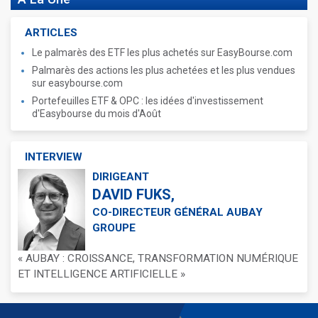
ARTICLES
Le palmarès des ETF les plus achetés sur EasyBourse.com
Palmarès des actions les plus achetées et les plus vendues
sur easybourse.com
Portefeuilles ETF & OPC : les idées d'investissement
d'Easybourse du mois d'Août
INTERVIEW
DIRIGEANT
DAVID FUKS,
CO-DIRECTEUR GÉNÉRAL AUBAY
GROUPE
« AUBAY : CROISSANCE, TRANSFORMATION NUMÉRIQUE
ET INTELLIGENCE ARTIFICIELLE »