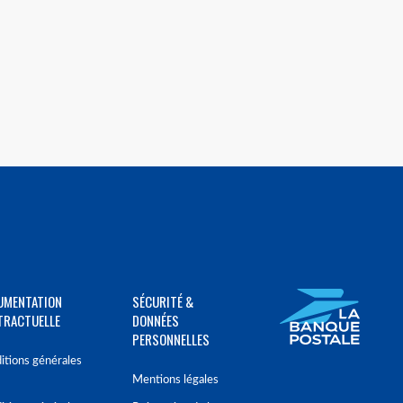
UMENTATION
SÉCURITÉ &
TRACTUELLE
DONNÉES
PERSONNELLES
itions générales
Mentions légales