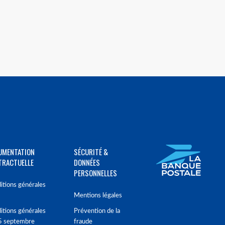
UMENTATION
SÉCURITÉ &
TRACTUELLE
DONNÉES
PERSONNELLES
itions générales
Mentions légales
itions générales
Prévention de la
5 septembre
fraude