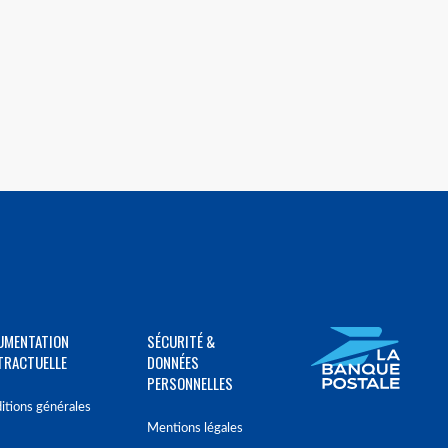
UMENTATION
SÉCURITÉ &
TRACTUELLE
DONNÉES
PERSONNELLES
itions générales
Mentions légales