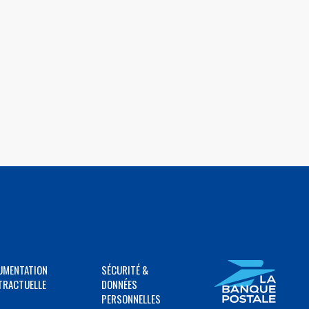
UMENTATION
SÉCURITÉ &
TRACTUELLE
DONNÉES
PERSONNELLES