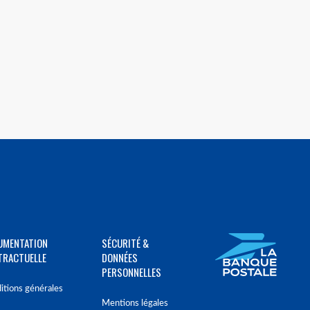
UMENTATION
SÉCURITÉ &
TRACTUELLE
DONNÉES
PERSONNELLES
itions générales
Mentions légales