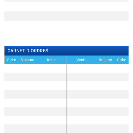
CARNET D'ORDRES
Ordre
Volume
Achat
Vente
Volume
Ordre