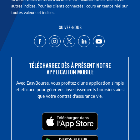
autres indices. Pour les clients connectés : cours en temps réel sur
toutes valeurs et indices.
SUIVEZ-NOUS
TÉLÉCHARGEZ DÈS À PRÉSENT NOTRE
APPLICATION MOBILE
Avec EasyBourse, vous profitez d’une application simple
et efficace pour gérer vos investissements boursiers ainsi
que votre contrat d’assurance vie.