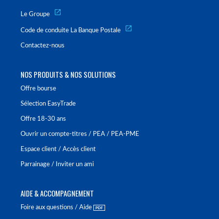
Le Groupe
Code de conduite La Banque Postale
Contactez-nous
NOS PRODUITS & NOS SOLUTIONS
Offre bourse
Sélection EasyTrade
Offre 18-30 ans
Ouvrir un compte-titres / PEA / PEA-PME
Espace client / Accès client
Parrainage / Inviter un ami
AIDE & ACCOMPAGNEMENT
Foire aux questions / Aide