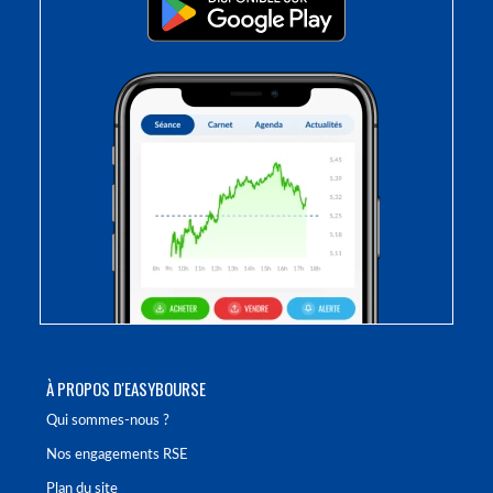
À PROPOS D'EASYBOURSE
Qui sommes-nous ?
Nos engagements RSE
Plan du site