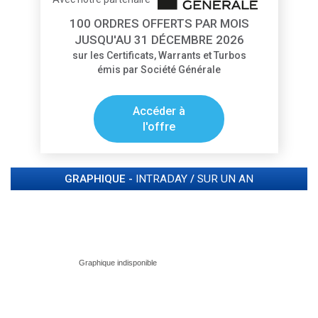
100 ORDRES OFFERTS PAR MOIS
JUSQU'AU 31 DÉCEMBRE 2026
sur les Certificats, Warrants et Turbos
émis par Société Générale
Accéder à
l'offre
GRAPHIQUE -
INTRADAY
/
SUR UN AN