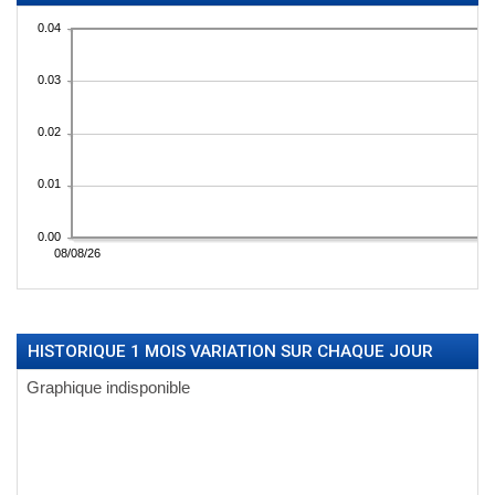
HISTORIQUE 1 MOIS VARIATION SUR CHAQUE JOUR