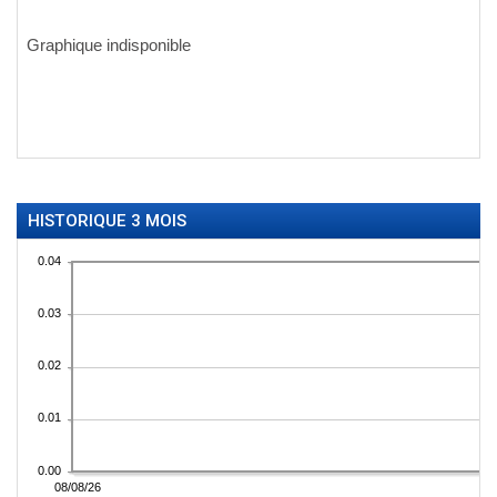
HISTORIQUE 3 MOIS