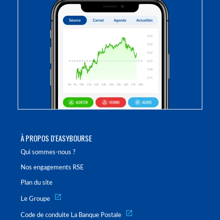
À PROPOS D'EASYBOURSE
Qui sommes-nous ?
Nos engagements RSE
Plan du site
Le Groupe
Code de conduite La Banque Postale