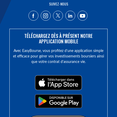
SUIVEZ-NOUS
TÉLÉCHARGEZ DÈS À PRÉSENT NOTRE
APPLICATION MOBILE
Avec EasyBourse, vous profitez d’une application simple
et efficace pour gérer vos investissements boursiers ainsi
que votre contrat d’assurance vie.