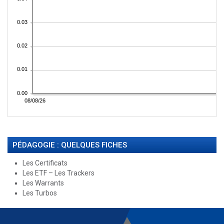
PÉDAGOGIE : QUELQUES FICHES
Les Certificats
Les ETF – Les Trackers
Les Warrants
Les Turbos