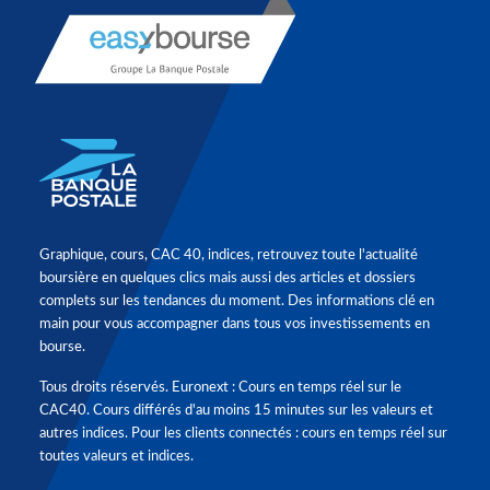
Graphique, cours, CAC 40, indices, retrouvez toute l'actualité
boursière en quelques clics mais aussi des articles et dossiers
complets sur les tendances du moment. Des informations clé en
main pour vous accompagner dans tous vos investissements en
bourse.
Tous droits réservés. Euronext : Cours en temps réel sur le
CAC40. Cours différés d'au moins 15 minutes sur les valeurs et
autres indices. Pour les clients connectés : cours en temps réel sur
toutes valeurs et indices.