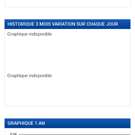
HISTORIQUE 3 MOIS VARIATION SUR CHAQUE JOUR
GRAPHIQUE 1 AN