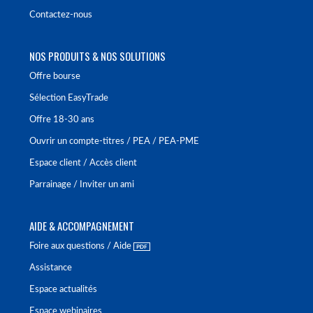
Contactez-nous
NOS PRODUITS & NOS SOLUTIONS
Offre bourse
Sélection EasyTrade
Offre 18-30 ans
Ouvrir un compte-titres / PEA / PEA-PME
Espace client / Accès client
Parrainage / Inviter un ami
AIDE & ACCOMPAGNEMENT
Foire aux questions / Aide
Assistance
Espace actualités
Espace webinaires