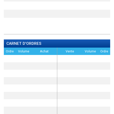
CARNET D'ORDRES
Ordre
Volume
Achat
Vente
Volume
Ordre