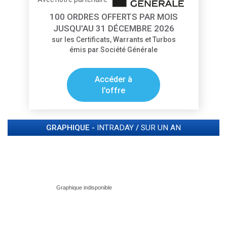
100 ORDRES OFFERTS PAR MOIS
JUSQU'AU 31 DÉCEMBRE 2026
sur les Certificats, Warrants et Turbos
émis par Société Générale
Accéder à
l'offre
GRAPHIQUE -
INTRADAY
/
SUR UN AN