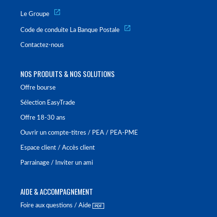
Le Groupe
Code de conduite La Banque Postale
Contactez-nous
NOS PRODUITS & NOS SOLUTIONS
Offre bourse
Sélection EasyTrade
Offre 18-30 ans
Ouvrir un compte-titres / PEA / PEA-PME
Espace client / Accès client
Parrainage / Inviter un ami
AIDE & ACCOMPAGNEMENT
Foire aux questions / Aide