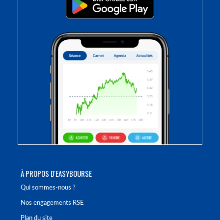
À PROPOS D'EASYBOURSE
Qui sommes-nous ?
Nos engagements RSE
Plan du site