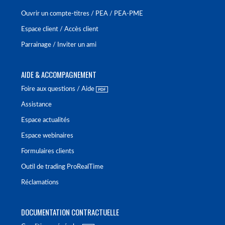
Ouvrir un compte-titres / PEA / PEA-PME
Espace client / Accès client
Parrainage / Inviter un ami
AIDE & ACCOMPAGNEMENT
Foire aux questions / Aide
Assistance
Espace actualités
Espace webinaires
Formulaires clients
Outil de trading ProRealTime
Réclamations
DOCUMENTATION CONTRACTUELLE