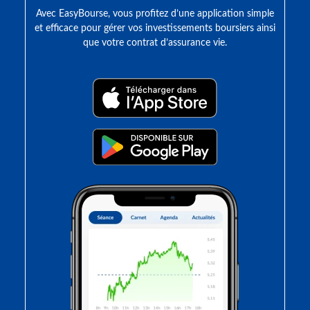
Avec EasyBourse, vous profitez d’une application simple
et efficace pour gérer vos investissements boursiers ainsi
que votre contrat d’assurance vie.