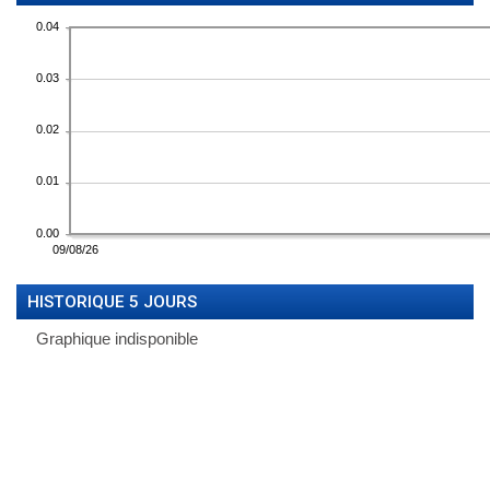
HISTORIQUE 5 JOURS