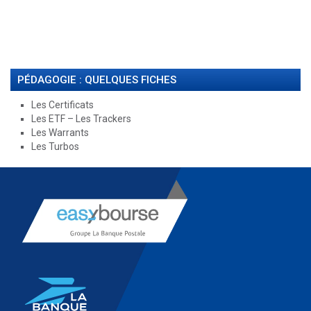
PÉDAGOGIE : QUELQUES FICHES
Les Certificats
Les ETF – Les Trackers
Les Warrants
Les Turbos