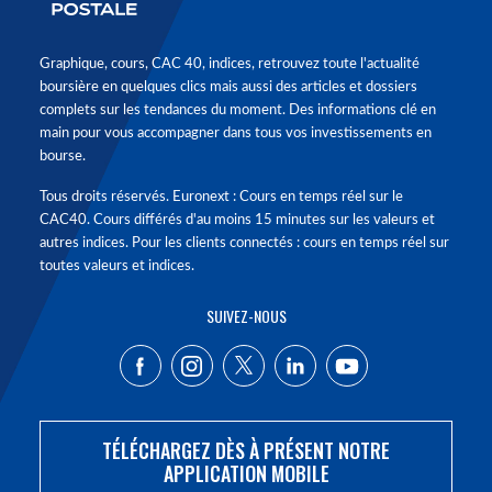
Graphique, cours, CAC 40, indices, retrouvez toute l'actualité
boursière en quelques clics mais aussi des articles et dossiers
complets sur les tendances du moment. Des informations clé en
main pour vous accompagner dans tous vos investissements en
bourse.
Tous droits réservés. Euronext : Cours en temps réel sur le
CAC40. Cours différés d'au moins 15 minutes sur les valeurs et
autres indices. Pour les clients connectés : cours en temps réel sur
toutes valeurs et indices.
SUIVEZ-NOUS
TÉLÉCHARGEZ DÈS À PRÉSENT NOTRE
APPLICATION MOBILE