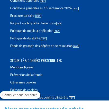
Conditions générales
Conditions générales au 15 septembre 2026
Brochure tarifaire
Rapport sur la qualité d'exécution
Politique de meilleure sélection
Politique de durabilité
Fonds de garantie des dépôts et de résolution
SÉCURITÉ & DONNÉES PERSONNELLES
Mentions légales
Prévention de la fraude
Gérer mes cookies
Politique de cookies
Continuer sans accepter
Politique de gestion des conflits d'intérêts