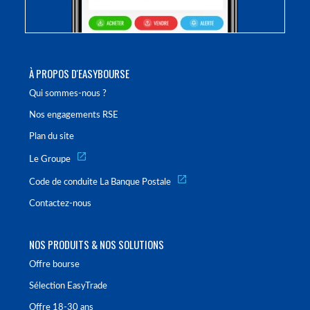
À PROPOS D'EASYBOURSE
Qui sommes-nous ?
Nos engagements RSE
Plan du site
Le Groupe
Code de conduite La Banque Postale
Contactez-nous
NOS PRODUITS & NOS SOLUTIONS
Offre bourse
Sélection EasyTrade
Offre 18-30 ans