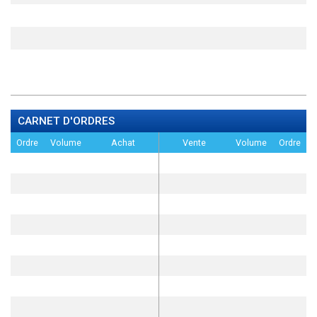
CARNET D'ORDRES
Ordre
Volume
Achat
Vente
Volume
Ordre