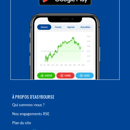
À PROPOS D'EASYBOURSE
Qui sommes-nous ?
Nos engagements RSE
Plan du site