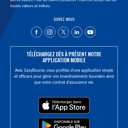
autres indices. Pour les clients connectés : cours en temps réel sur
toutes valeurs et indices.
SUIVEZ-NOUS
TÉLÉCHARGEZ DÈS À PRÉSENT NOTRE
APPLICATION MOBILE
Avec EasyBourse, vous profitez d’une application simple
et efficace pour gérer vos investissements boursiers ainsi
que votre contrat d’assurance vie.