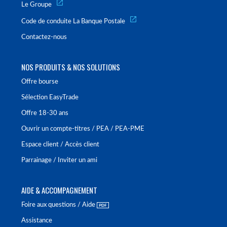
Le Groupe
Code de conduite La Banque Postale
Contactez-nous
NOS PRODUITS & NOS SOLUTIONS
Offre bourse
Sélection EasyTrade
Offre 18-30 ans
Ouvrir un compte-titres / PEA / PEA-PME
Espace client / Accès client
Parrainage / Inviter un ami
AIDE & ACCOMPAGNEMENT
Foire aux questions / Aide
Assistance