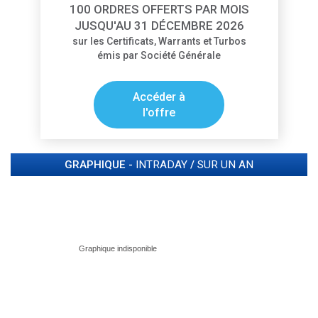
100 ORDRES OFFERTS PAR MOIS
JUSQU'AU 31 DÉCEMBRE 2026
sur les Certificats, Warrants et Turbos
émis par Société Générale
Accéder à
l'offre
GRAPHIQUE -
INTRADAY
/
SUR UN AN