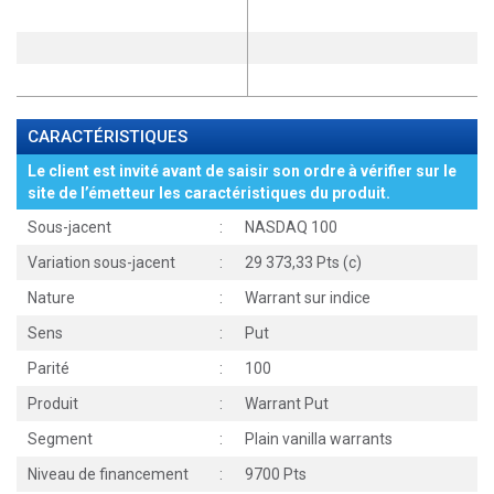
CARACTÉRISTIQUES
Le client est invité avant de saisir son ordre à vérifier sur le
site de l’émetteur les caractéristiques du produit.
Sous-jacent
:
NASDAQ 100
Variation sous-jacent
:
29 373,33 Pts (c)
Nature
:
Warrant sur indice
Sens
:
Put
Parité
:
100
Produit
:
Warrant Put
Segment
:
Plain vanilla warrants
Niveau de financement
:
9700 Pts