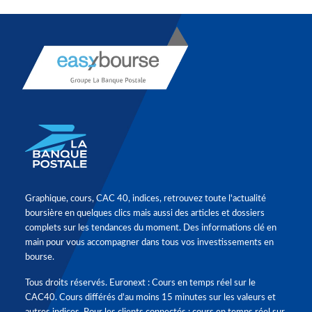
Graphique, cours, CAC 40, indices, retrouvez toute l'actualité
boursière en quelques clics mais aussi des articles et dossiers
complets sur les tendances du moment. Des informations clé en
main pour vous accompagner dans tous vos investissements en
bourse.
Tous droits réservés. Euronext : Cours en temps réel sur le
CAC40. Cours différés d'au moins 15 minutes sur les valeurs et