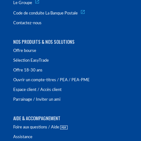
Le Groupe
Code de conduite La Banque Postale
Contactez-nous
NOS PRODUITS & NOS SOLUTIONS
Offre bourse
Sélection EasyTrade
Offre 18-30 ans
Ouvrir un compte-titres / PEA / PEA-PME
Espace client / Accès client
Parrainage / Inviter un ami
AIDE & ACCOMPAGNEMENT
Foire aux questions / Aide
Assistance