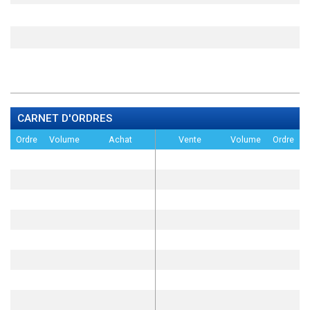
CARNET D'ORDRES
Ordre
Volume
Achat
Vente
Volume
Ordre