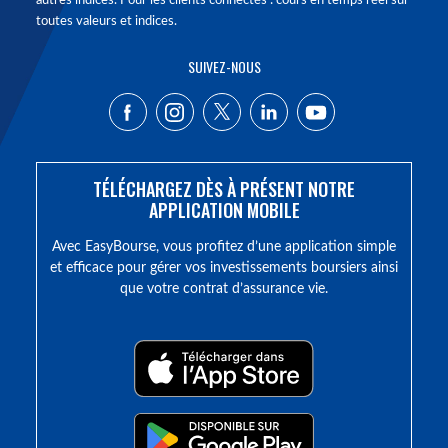
autres indices. Pour les clients connectés : cours en temps réel sur
toutes valeurs et indices.
SUIVEZ-NOUS
TÉLÉCHARGEZ DÈS À PRÉSENT NOTRE
APPLICATION MOBILE
Avec EasyBourse, vous profitez d’une application simple
et efficace pour gérer vos investissements boursiers ainsi
que votre contrat d’assurance vie.