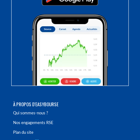
À PROPOS D'EASYBOURSE
Qui sommes-nous ?
Nos engagements RSE
Plan du site