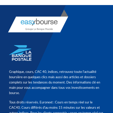
Graphique, cours, CAC 40, indices, retrouvez toute l'actualité
boursière en quelques clics mais aussi des articles et dossiers
complets sur les tendances du moment. Des informations clé en
main pour vous accompagner dans tous vos investissements en
bourse.
Tous droits réservés. Euronext : Cours en temps réel sur le
CAC40. Cours différés d'au moins 15 minutes sur les valeurs et