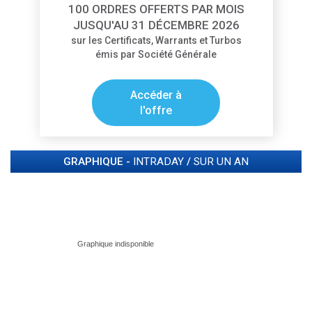
100 ORDRES OFFERTS PAR MOIS
JUSQU'AU 31 DÉCEMBRE 2026
sur les Certificats, Warrants et Turbos
émis par Société Générale
Accéder à
l'offre
GRAPHIQUE -
INTRADAY
/
SUR UN AN