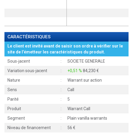
CARACTÉRISTIQUES
Le client est invité avant de saisir son ordre à vérifier sur le
site de l’émetteur les caractéristiques du produit.
Sous-jacent
:
SOCIETE GENERALE
Variation sous-jacent
:
+0,51 %
84,230
Nature
:
Warrant sur action
Sens
:
Call
Parité
:
5
Produit
:
Warrant Call
Segment
:
Plain vanilla warrants
Niveau de financement
:
56