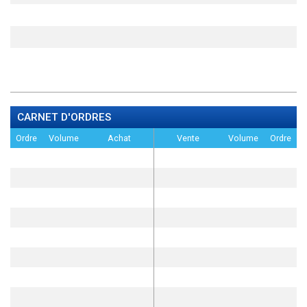
CARNET D'ORDRES
Ordre
Volume
Achat
Vente
Volume
Ordre