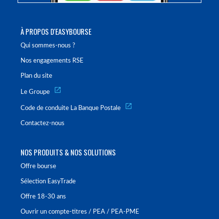
À PROPOS D'EASYBOURSE
Qui sommes-nous ?
Nos engagements RSE
Plan du site
Le Groupe
Code de conduite La Banque Postale
Contactez-nous
NOS PRODUITS & NOS SOLUTIONS
Offre bourse
Sélection EasyTrade
Offre 18-30 ans
Ouvrir un compte-titres / PEA / PEA-PME