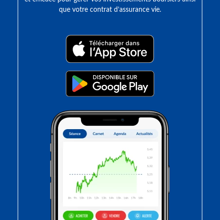
que votre contrat d’assurance vie.