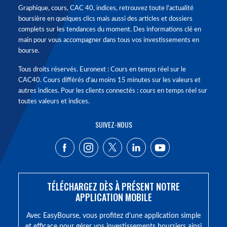
Graphique, cours, CAC 40, indices, retrouvez toute l'actualité
boursière en quelques clics mais aussi des articles et dossiers
complets sur les tendances du moment. Des informations clé en
main pour vous accompagner dans tous vos investissements en
bourse.
Tous droits réservés. Euronext : Cours en temps réel sur le
CAC40. Cours différés d'au moins 15 minutes sur les valeurs et
autres indices. Pour les clients connectés : cours en temps réel sur
toutes valeurs et indices.
SUIVEZ-NOUS
TÉLÉCHARGEZ DÈS À PRÉSENT NOTRE
APPLICATION MOBILE
Avec EasyBourse, vous profitez d’une application simple
et efficace pour gérer vos investissements boursiers ainsi