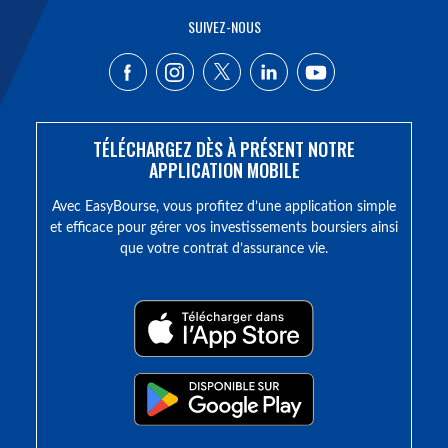
SUIVEZ-NOUS
TÉLÉCHARGEZ DÈS À PRÉSENT NOTRE
APPLICATION MOBILE
Avec EasyBourse, vous profitez d’une application simple
et efficace pour gérer vos investissements boursiers ainsi
que votre contrat d’assurance vie.