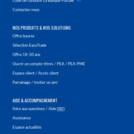
Code de conduite La Banque Postale
Contactez-nous
NOS PRODUITS & NOS SOLUTIONS
Offre bourse
Sélection EasyTrade
Offre 18-30 ans
Ouvrir un compte-titres / PEA / PEA-PME
Espace client / Accès client
Parrainage / Inviter un ami
AIDE & ACCOMPAGNEMENT
Foire aux questions / Aide
Assistance
Espace actualités