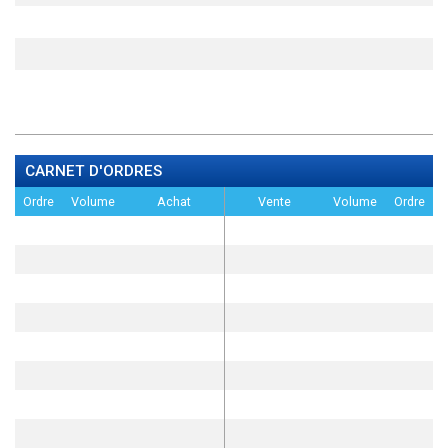
CARNET D'ORDRES
Ordre
Volume
Achat
Vente
Volume
Ordre