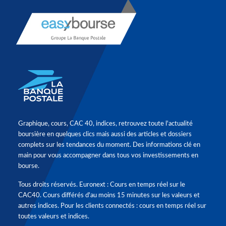
Graphique, cours, CAC 40, indices, retrouvez toute l'actualité
boursière en quelques clics mais aussi des articles et dossiers
complets sur les tendances du moment. Des informations clé en
main pour vous accompagner dans tous vos investissements en
bourse.
Tous droits réservés. Euronext : Cours en temps réel sur le
CAC40. Cours différés d'au moins 15 minutes sur les valeurs et
autres indices. Pour les clients connectés : cours en temps réel sur
toutes valeurs et indices.