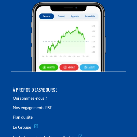
À PROPOS D'EASYBOURSE
Qui sommes-nous ?
Nos engagements RSE
Plan du site
Le Groupe