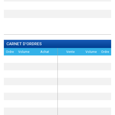
CARNET D'ORDRES
Ordre
Volume
Achat
Vente
Volume
Ordre