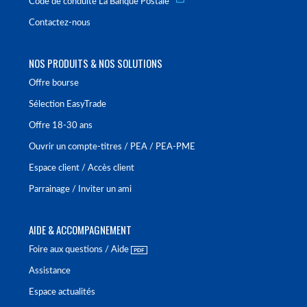
Code de conduite La Banque Postale
Contactez-nous
NOS PRODUITS & NOS SOLUTIONS
Offre bourse
Sélection EasyTrade
Offre 18-30 ans
Ouvrir un compte-titres / PEA / PEA-PME
Espace client / Accès client
Parrainage / Inviter un ami
AIDE & ACCOMPAGNEMENT
Foire aux questions / Aide
Assistance
Espace actualités