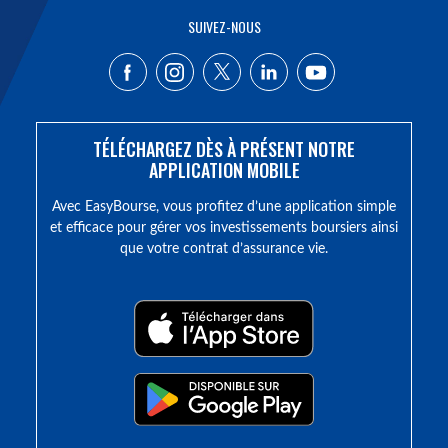
SUIVEZ-NOUS
TÉLÉCHARGEZ DÈS À PRÉSENT NOTRE
APPLICATION MOBILE
Avec EasyBourse, vous profitez d’une application simple
et efficace pour gérer vos investissements boursiers ainsi
que votre contrat d’assurance vie.