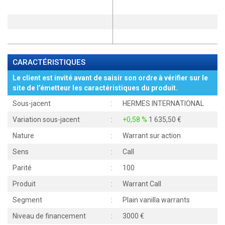
CARACTÉRISTIQUES
Le client est invité avant de saisir son ordre à vérifier sur le
site de l’émetteur les caractéristiques du produit.
Sous-jacent
:
HERMES INTERNATIONAL
Variation sous-jacent
:
+0,58 %
1 635,50
Nature
:
Warrant sur action
Sens
:
Call
Parité
:
100
Produit
:
Warrant Call
Segment
:
Plain vanilla warrants
Niveau de financement
:
3000