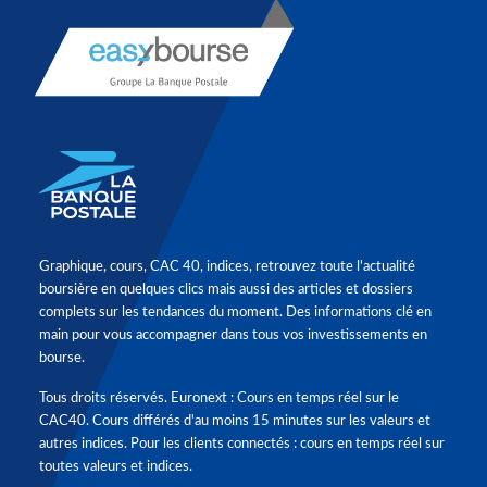
Graphique, cours, CAC 40, indices, retrouvez toute l'actualité
boursière en quelques clics mais aussi des articles et dossiers
complets sur les tendances du moment. Des informations clé en
main pour vous accompagner dans tous vos investissements en
bourse.
Tous droits réservés. Euronext : Cours en temps réel sur le
CAC40. Cours différés d'au moins 15 minutes sur les valeurs et
autres indices. Pour les clients connectés : cours en temps réel sur
toutes valeurs et indices.