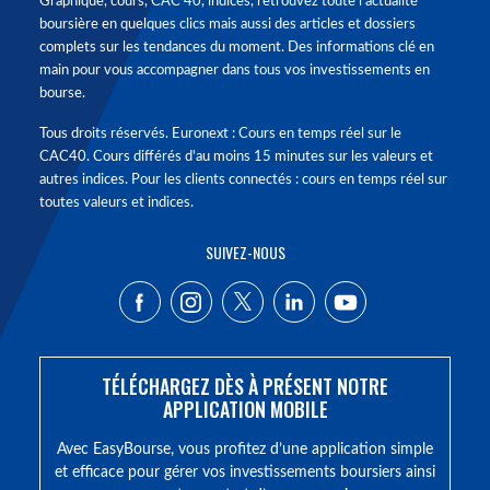
Graphique, cours, CAC 40, indices, retrouvez toute l'actualité
boursière en quelques clics mais aussi des articles et dossiers
complets sur les tendances du moment. Des informations clé en
main pour vous accompagner dans tous vos investissements en
bourse.
Tous droits réservés. Euronext : Cours en temps réel sur le
CAC40. Cours différés d'au moins 15 minutes sur les valeurs et
autres indices. Pour les clients connectés : cours en temps réel sur
toutes valeurs et indices.
SUIVEZ-NOUS
TÉLÉCHARGEZ DÈS À PRÉSENT NOTRE
APPLICATION MOBILE
Avec EasyBourse, vous profitez d’une application simple
et efficace pour gérer vos investissements boursiers ainsi