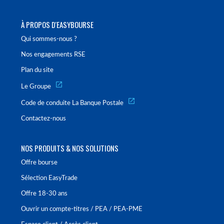
À PROPOS D'EASYBOURSE
Qui sommes-nous ?
Nos engagements RSE
Plan du site
Le Groupe
Code de conduite La Banque Postale
Contactez-nous
NOS PRODUITS & NOS SOLUTIONS
Offre bourse
Sélection EasyTrade
Offre 18-30 ans
Ouvrir un compte-titres / PEA / PEA-PME