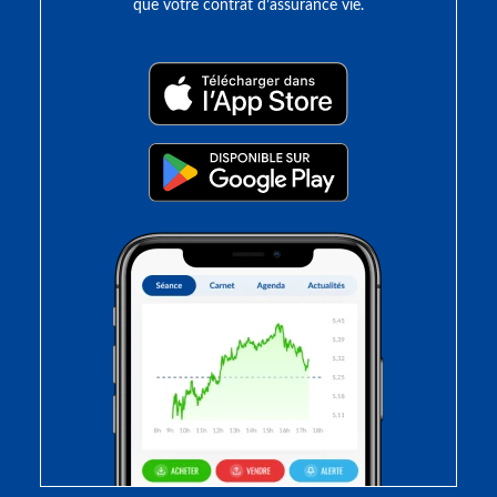
que votre contrat d’assurance vie.