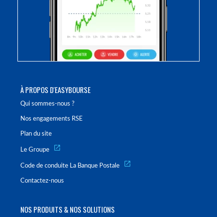
À PROPOS D'EASYBOURSE
Qui sommes-nous ?
Nos engagements RSE
Plan du site
Le Groupe
Code de conduite La Banque Postale
Contactez-nous
NOS PRODUITS & NOS SOLUTIONS