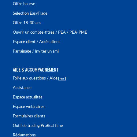
Offre bourse
Sélection EasyTrade
Offre 18-30 ans
Ouvrir un compte-titres / PEA / PEA-PME
Espace client / Accès client
Parrainage / Inviter un ami
AIDE & ACCOMPAGNEMENT
Foire aux questions / Aide
Assistance
Espace actualités
Espace webinaires
Formulaires clients
Outil de trading ProRealTime
Réclamations