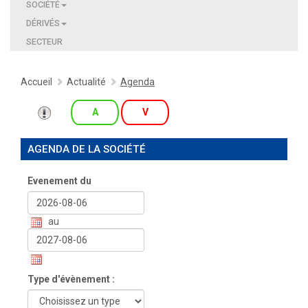
SOCIÉTÉ
DÉRIVÉS
SECTEUR
Accueil
Actualité
Agenda
A
V
AGENDA DE LA SOCIÉTÉ
Evenement du
au
Type d'évènement :