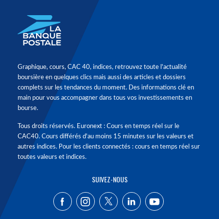
Graphique, cours, CAC 40, indices, retrouvez toute l'actualité
boursière en quelques clics mais aussi des articles et dossiers
complets sur les tendances du moment. Des informations clé en
main pour vous accompagner dans tous vos investissements en
bourse.
Tous droits réservés. Euronext : Cours en temps réel sur le
CAC40. Cours différés d'au moins 15 minutes sur les valeurs et
autres indices. Pour les clients connectés : cours en temps réel sur
toutes valeurs et indices.
SUIVEZ-NOUS