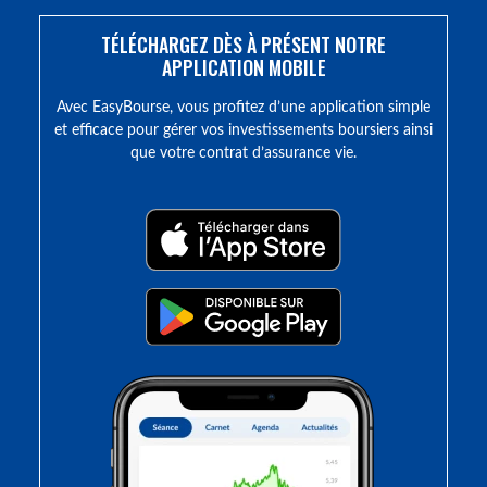
TÉLÉCHARGEZ DÈS À PRÉSENT NOTRE
APPLICATION MOBILE
Avec EasyBourse, vous profitez d’une application simple
et efficace pour gérer vos investissements boursiers ainsi
que votre contrat d’assurance vie.