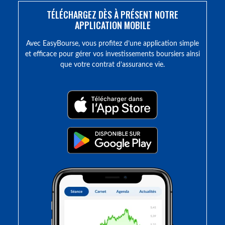
TÉLÉCHARGEZ DÈS À PRÉSENT NOTRE
APPLICATION MOBILE
Avec EasyBourse, vous profitez d’une application simple
et efficace pour gérer vos investissements boursiers ainsi
que votre contrat d’assurance vie.