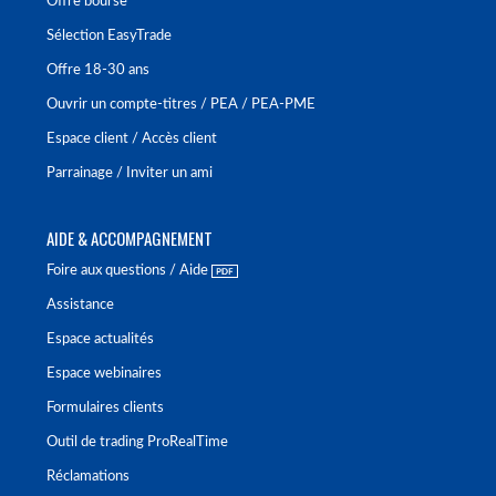
Offre bourse
Sélection EasyTrade
Offre 18-30 ans
Ouvrir un compte-titres / PEA / PEA-PME
Espace client / Accès client
Parrainage / Inviter un ami
AIDE & ACCOMPAGNEMENT
Foire aux questions / Aide
Assistance
Espace actualités
Espace webinaires
Formulaires clients
Outil de trading ProRealTime
Réclamations