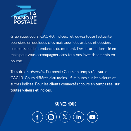
Graphique, cours, CAC 40, indices, retrouvez toute l'actualité
boursière en quelques clics mais aussi des articles et dossiers
complets sur les tendances du moment. Des informations clé en
main pour vous accompagner dans tous vos investissements en
bourse.
Tous droits réservés. Euronext : Cours en temps réel sur le
CAC40. Cours différés d'au moins 15 minutes sur les valeurs et
autres indices. Pour les clients connectés : cours en temps réel sur
toutes valeurs et indices.
SUIVEZ-NOUS