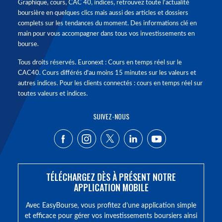
Graphique, cours, CAC 40, indices, retrouvez toute l'actualité
boursière en quelques clics mais aussi des articles et dossiers
complets sur les tendances du moment. Des informations clé en
main pour vous accompagner dans tous vos investissements en
bourse.
Tous droits réservés. Euronext : Cours en temps réel sur le
CAC40. Cours différés d'au moins 15 minutes sur les valeurs et
autres indices. Pour les clients connectés : cours en temps réel sur
toutes valeurs et indices.
SUIVEZ-NOUS
TÉLÉCHARGEZ DÈS À PRÉSENT NOTRE
APPLICATION MOBILE
Avec EasyBourse, vous profitez d’une application simple
et efficace pour gérer vos investissements boursiers ainsi