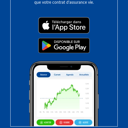
que votre contrat d’assurance vie.