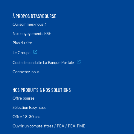
À PROPOS D'EASYBOURSE
Qui sommes-nous ?
Nos engagements RSE
Plan du site
Le Groupe
Code de conduite La Banque Postale
Contactez-nous
NOS PRODUITS & NOS SOLUTIONS
Offre bourse
Sélection EasyTrade
Offre 18-30 ans
Ouvrir un compte-titres / PEA / PEA-PME