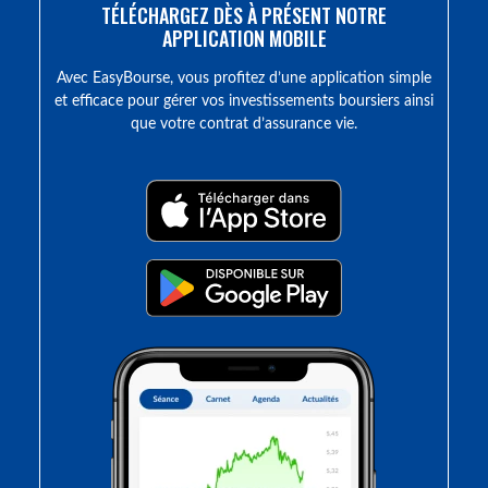
TÉLÉCHARGEZ DÈS À PRÉSENT NOTRE
APPLICATION MOBILE
Avec EasyBourse, vous profitez d’une application simple
et efficace pour gérer vos investissements boursiers ainsi
que votre contrat d’assurance vie.