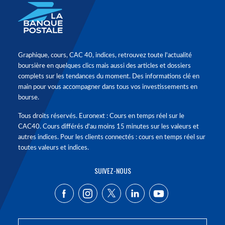
Graphique, cours, CAC 40, indices, retrouvez toute l'actualité
boursière en quelques clics mais aussi des articles et dossiers
complets sur les tendances du moment. Des informations clé en
main pour vous accompagner dans tous vos investissements en
bourse.
Tous droits réservés. Euronext : Cours en temps réel sur le
CAC40. Cours différés d'au moins 15 minutes sur les valeurs et
autres indices. Pour les clients connectés : cours en temps réel sur
toutes valeurs et indices.
SUIVEZ-NOUS