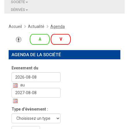
SOCIÉTÉ
DÉRIVÉS
Accueil
Actualité
Agenda
A
V
AGENDA DE LA SOCIÉTÉ
Evenement du
au
Type d'évènement :