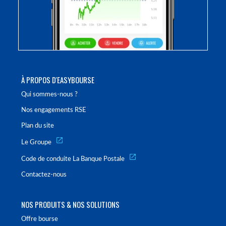
À PROPOS D'EASYBOURSE
Qui sommes-nous ?
Nos engagements RSE
Plan du site
Le Groupe
Code de conduite La Banque Postale
Contactez-nous
NOS PRODUITS & NOS SOLUTIONS
Offre bourse