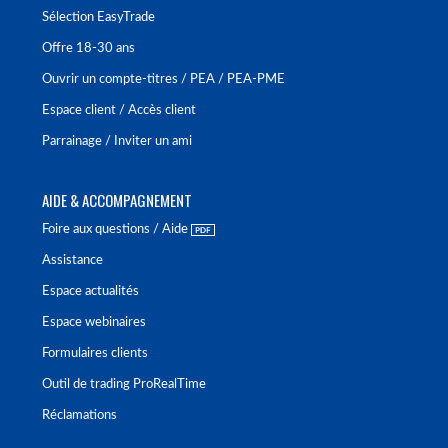
Sélection EasyTrade
Offre 18-30 ans
Ouvrir un compte-titres / PEA / PEA-PME
Espace client / Accès client
Parrainage / Inviter un ami
AIDE & ACCOMPAGNEMENT
Foire aux questions / Aide
Assistance
Espace actualités
Espace webinaires
Formulaires clients
Outil de trading ProRealTime
Réclamations